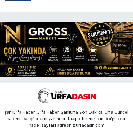
şanlıurfa Haber, Urfa Haber, Şanlıurfa Son Dakika, Urfa Güncel
haberini ve gündemi yakından takip etmeniz için doğru olan
haber sayfası adresiniz urfadasin.com