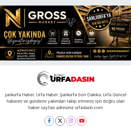
şanlıurfa Haber, Urfa Haber, Şanlıurfa Son Dakika, Urfa Güncel
haberini ve gündemi yakından takip etmeniz için doğru olan
haber sayfası adresiniz urfadasin.com