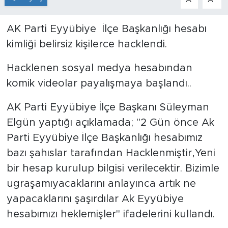
AK Parti Eyyübiye İlçe Başkanlığı hesabı
kimliği belirsiz kişilerce hacklendi.
Hacklenen sosyal medya hesabından
komik videolar payalışmaya başlandı..
AK Parti Eyyübiye İlçe Başkanı Süleyman
Elgün yaptığı açıklamada; "2 Gün önce Ak
Parti Eyyübiye İlçe Başkanlığı hesabımız
bazı şahıslar tarafından Hacklenmiştir,Yeni
bir hesap kurulup bilgisi verilecektir. Bizimle
ugraşamıyacaklarını anlayınca artık ne
yapacaklarını şaşırdılar Ak Eyyübiye
hesabımızı heklemişler" ifadelerini kullandı.