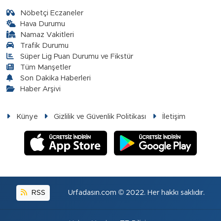
Nöbetçi Eczaneler
Hava Durumu
Namaz Vakitleri
Trafik Durumu
Süper Lig Puan Durumu ve Fikstür
Tüm Manşetler
Son Dakika Haberleri
Haber Arşivi
Künye
Gizlilik ve Güvenlik Politikası
İletişim
RSS
Urfadasın.com © 2022. Her hakkı saklıdır.