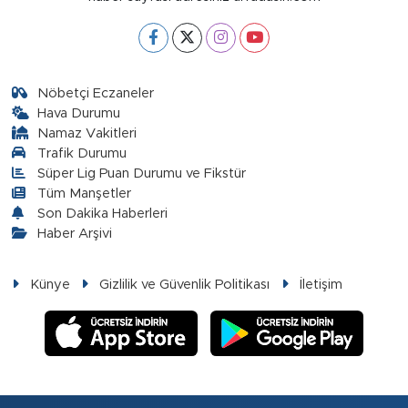
Nöbetçi Eczaneler
Hava Durumu
Namaz Vakitleri
Trafik Durumu
Süper Lig Puan Durumu ve Fikstür
Tüm Manşetler
Son Dakika Haberleri
Haber Arşivi
Künye
Gizlilik ve Güvenlik Politikası
İletişim