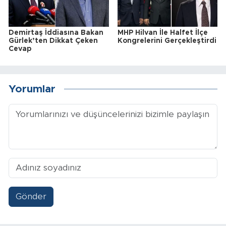
Demirtaş İddiasına Bakan
MHP Hilvan İle Halfet İlçe
Gürlek’ten Dikkat Çeken
Kongrelerini Gerçekleştirdi
Cevap
Yorumlar
Gönder