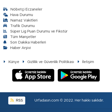
Nöbetçi Eczaneler
Hava Durumu
Namaz Vakitleri
Trafik Durumu
Süper Lig Puan Durumu ve Fikstür
Tüm Manşetler
Son Dakika Haberleri
Haber Arşivi
Künye
Gizlilik ve Güvenlik Politikası
İletişim
RSS
Urfadasın.com © 2022. Her hakkı saklıdır.