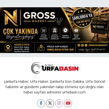
şanlıurfa Haber, Urfa Haber, Şanlıurfa Son Dakika, Urfa Güncel
haberini ve gündemi yakından takip etmeniz için doğru olan
haber sayfası adresiniz urfadasin.com