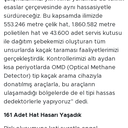
esaslar çerçevesinde aynı hassasiyetle
sürdüreceğiz. Bu kapsamda ilimizde
553.246 metre çelik hat, 1.860.582 metre
polietilen hat ve 43.600 adet servis kutusu
ile dağıtım şebekemizi oluşturan tüm
unsurlarda kaçak taraması faaliyetlerimizi
gerçekleştirdik. Kontrollerimizi altı aydan
kısa periyotlarda OMD (Optical Methane
Detector) tip kaçak arama cihazıyla
donatılmış araçlarla, bu araçların
ulaşamadığı bölgelerde de el tipi hassas
dedektörlerle yapıyoruz” dedi.
161 Adet Hat Hasarı Yaşadık