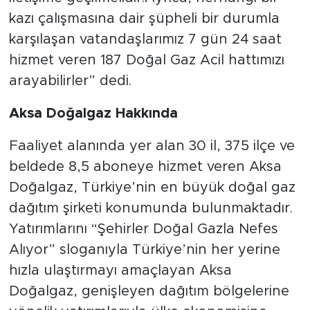
kazı çalışmasına dair şüpheli bir durumla
karşılaşan vatandaşlarımız 7 gün 24 saat
hizmet veren 187 Doğal Gaz Acil hattımızı
arayabilirler” dedi.
Aksa Doğalgaz Hakkında
Faaliyet alanında yer alan 30 il, 375 ilçe ve
beldede 8,5 aboneye hizmet veren Aksa
Doğalgaz, Türkiye’nin en büyük doğal gaz
dağıtım şirketi konumunda bulunmaktadır.
Yatırımlarını “Şehirler Doğal Gazla Nefes
Alıyor” sloganıyla Türkiye’nin her yerine
hızla ulaştırmayı amaçlayan Aksa
Doğalgaz, genişleyen dağıtım bölgelerine