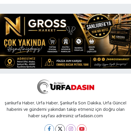
şanlıurfa Haber, Urfa Haber, Şanlıurfa Son Dakika, Urfa Güncel
haberini ve gündemi yakından takip etmeniz için doğru olan
haber sayfası adresiniz urfadasin.com