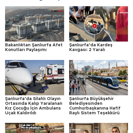
Bakanlıktan Şanlıurfa Afet
Şanlıurfa’da Kardeş
Konutları Paylaşımı
Kavgası: 2 Yaralı
Şanlıurfa’da Silahlı Olayın
Şanlıurfa Büyükşehir
Ortasında Kalıp Yaralanan
Belediyesinden
Kız Çocuğu İçin Ambulans
Cumhurbaşkanına Hafif
Uçak Kaldırıldı
Raylı Sistem Teşekkürü