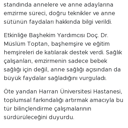
standında annelere ve anne adaylarına
emzirme süreci, doğru teknikler ve anne
sütünün faydaları hakkında bilgi verildi.
Etkinliğe Başhekim Yardımcısı Doç. Dr.
Müslüm Toptan, başhemşire ve eğitim
hemşireleri de katılarak destek verdi. Sağlık
çalışanları, emzirmenin sadece bebek
sağlığı için değil, anne sağlığı açısından da
büyük faydalar sağladığını vurguladı.
Öte yandan Harran Üniversitesi Hastanesi,
toplumsal farkındalığı artırmak amacıyla bu
tür bilinçlendirme çalışmalarının
sürdürüleceğini duyurdu.