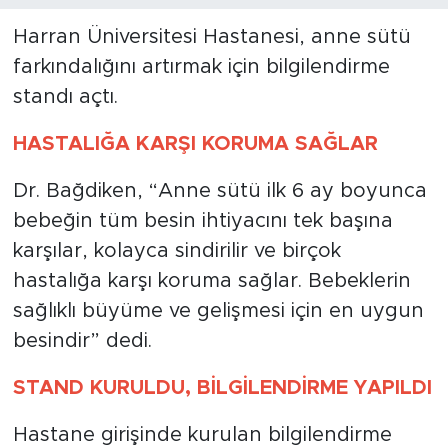
Harran Üniversitesi Hastanesi, anne sütü
farkındalığını artırmak için bilgilendirme
standı açtı.
HASTALIĞA KARŞI KORUMA SAĞLAR
Dr. Bağdiken, “Anne sütü ilk 6 ay boyunca
bebeğin tüm besin ihtiyacını tek başına
karşılar, kolayca sindirilir ve birçok
hastalığa karşı koruma sağlar. Bebeklerin
sağlıklı büyüme ve gelişmesi için en uygun
besindir” dedi.
STAND KURULDU, BİLGİLENDİRME YAPILDI
Hastane girişinde kurulan bilgilendirme