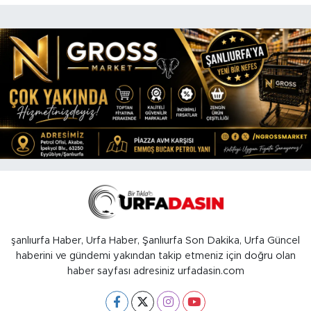
şanlıurfa Haber, Urfa Haber, Şanlıurfa Son Dakika, Urfa Güncel
haberini ve gündemi yakından takip etmeniz için doğru olan
haber sayfası adresiniz urfadasin.com