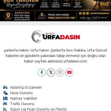
şanlıurfa Haber, Urfa Haber, Şanlıurfa Son Dakika, Urfa Güncel
haberini ve gündemi yakından takip etmeniz için doğru olan
haber sayfası adresiniz urfadasin.com
Nöbetçi Eczaneler
Hava Durumu
Namaz Vakitleri
Trafik Durumu
Süper Lig Puan Durumu ve Fikstür