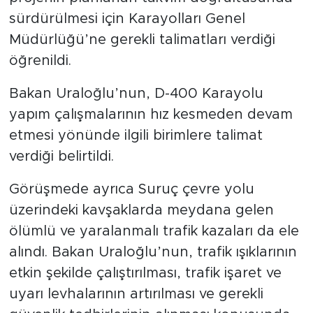
sürdürülmesi için Karayolları Genel
Müdürlüğü’ne gerekli talimatları verdiği
öğrenildi.
Bakan Uraloğlu’nun, D-400 Karayolu
yapım çalışmalarının hız kesmeden devam
etmesi yönünde ilgili birimlere talimat
verdiği belirtildi.
Görüşmede ayrıca Suruç çevre yolu
üzerindeki kavşaklarda meydana gelen
ölümlü ve yaralanmalı trafik kazaları da ele
alındı. Bakan Uraloğlu’nun, trafik ışıklarının
etkin şekilde çalıştırılması, trafik işaret ve
uyarı levhalarının artırılması ve gerekli