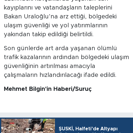
kayıplarını ve vatandaşların taleplerini
Bakan Uraloğlu’na arz ettiği, bölgedeki
ulaşım güvenliği ve yol yatırımlarının
yakından takip edildiği belirtildi.
Son günlerde art arda yaşanan ölümlü
trafik kazalarının ardından bölgedeki ulaşım
güvenliğinin artırılması amacıyla
çalışmaların hızlandırılacağı ifade edildi.
Mehmet Bilgin'in Haberi/Suruç
ŞUSKİ, Halfeti’de Altyapı