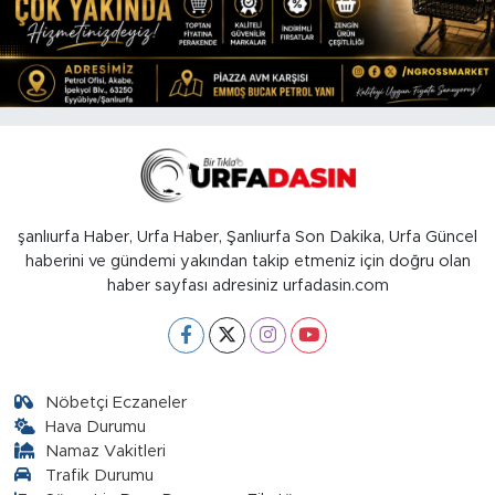
şanlıurfa Haber, Urfa Haber, Şanlıurfa Son Dakika, Urfa Güncel
haberini ve gündemi yakından takip etmeniz için doğru olan
haber sayfası adresiniz urfadasin.com
Nöbetçi Eczaneler
Hava Durumu
Namaz Vakitleri
Trafik Durumu