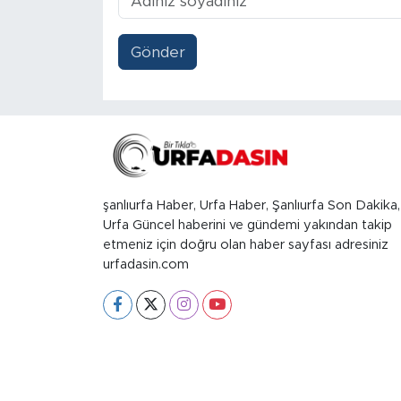
Gönder
şanlıurfa Haber, Urfa Haber, Şanlıurfa Son Dakika,
Urfa Güncel haberini ve gündemi yakından takip
etmeniz için doğru olan haber sayfası adresiniz
urfadasin.com