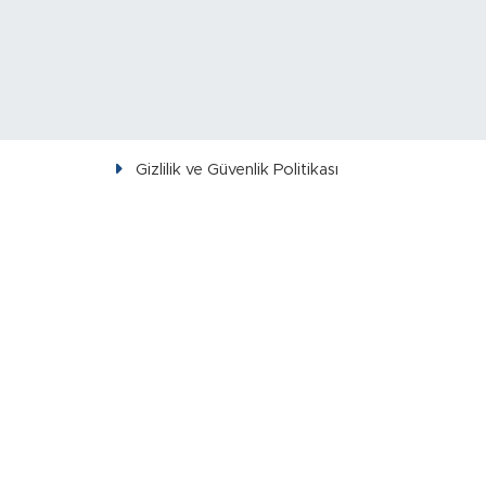
Gizlilik ve Güvenlik Politikası