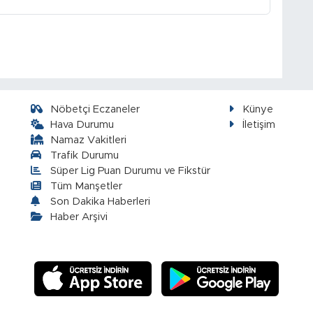
Nöbetçi Eczaneler
Künye
Hava Durumu
İletişim
Namaz Vakitleri
Trafik Durumu
Süper Lig Puan Durumu ve Fikstür
Tüm Manşetler
Son Dakika Haberleri
Haber Arşivi