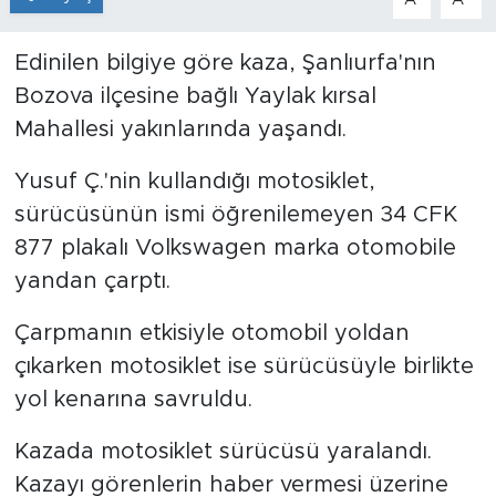
Edinilen bilgiye göre kaza, Şanlıurfa'nın
Bozova ilçesine bağlı Yaylak kırsal
Mahallesi yakınlarında yaşandı.
Yusuf Ç.'nin kullandığı motosiklet,
sürücüsünün ismi öğrenilemeyen 34 CFK
877 plakalı Volkswagen marka otomobile
yandan çarptı.
Çarpmanın etkisiyle otomobil yoldan
çıkarken motosiklet ise sürücüsüyle birlikte
yol kenarına savruldu.
Kazada motosiklet sürücüsü yaralandı.
Kazayı görenlerin haber vermesi üzerine