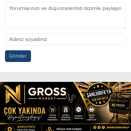
Gönder