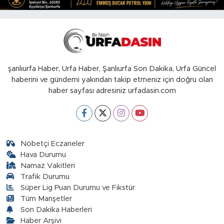
şanlıurfa Haber, Urfa Haber, Şanlıurfa Son Dakika, Urfa Güncel
haberini ve gündemi yakından takip etmeniz için doğru olan
haber sayfası adresiniz urfadasin.com
Nöbetçi Eczaneler
Hava Durumu
Namaz Vakitleri
Trafik Durumu
Süper Lig Puan Durumu ve Fikstür
Tüm Manşetler
Son Dakika Haberleri
Haber Arşivi