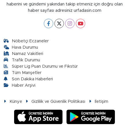
haberini ve gündemi yakından takip etmeniz için doğru olan
haber sayfası adresiniz urfadasin.com
Nöbetçi Eczaneler
Hava Durumu
Namaz Vakitleri
Trafik Durumu
Süper Lig Puan Durumu ve Fikstür
Tüm Manşetler
Son Dakika Haberleri
Haber Arşivi
Künye
Gizlilik ve Güvenlik Politikası
İletişim