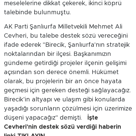
meselelerine dikkat çekerek, ikinci köprü
talebinde bulunmuştu.
AK Parti Şanlıurfa Milletvekili Mehmet Ali
Cevheri, bu talebe destek sözü vereceğini
ifade ederek "Birecik, Şanlıurfa'nın stratejik
noktalarından bir ilçesi. Başkanımızın
gündeme getirdiği projeler ilçenin gelişimi
açısından son derece önemli. Hükümet
olarak, bu projelerin bir an önce hayata
geçmesi için gereken desteği sağlayacağız.
Birecik’in altyapı ve ulaşım gibi konularda
yaşadığı sorunların çözülmesi için üzerimize
düşeni yapacağız" demişti.
İşte
Cevheri'nin destek sözü verdiği haberin