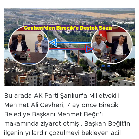
Bu arada AK Parti Şanlıurfa Milletvekili
Mehmet Ali Cevheri, 7 ay önce Birecik
Belediye Başkanı Mehmet Beğit’i
makamında ziyaret etmiş . Başkan Beğit'in
ilçenin yıllardır çözülmeyi bekleyen acil