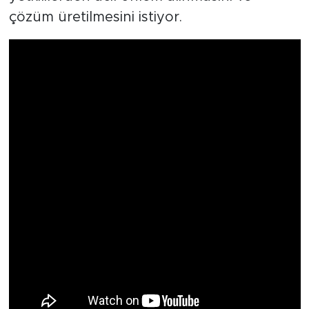
çözüm üretilmesini istiyor.