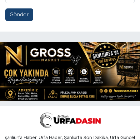
Gönder
şanlıurfa Haber, Urfa Haber, Şanlıurfa Son Dakika, Urfa Güncel