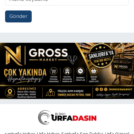
Gönder