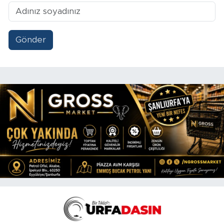
Gönder