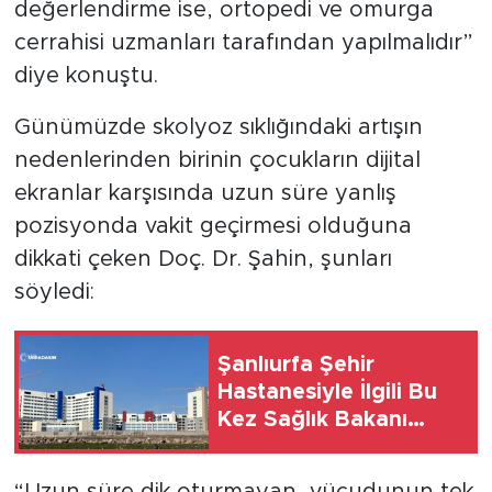
değerlendirme ise, ortopedi ve omurga
cerrahisi uzmanları tarafından yapılmalıdır”
diye konuştu.
Günümüzde skolyoz sıklığındaki artışın
nedenlerinden birinin çocukların dijital
ekranlar karşısında uzun süre yanlış
pozisyonda vakit geçirmesi olduğuna
dikkati çeken Doç. Dr. Şahin, şunları
söyledi:
Şanlıurfa Şehir
Hastanesiyle İlgili Bu
Kez Sağlık Bakanı
Konuştu