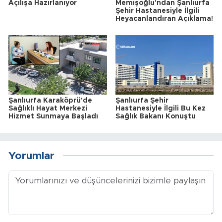
Açılışa Hazırlanıyor
Memişoğlu'ndan Şanlıurfa
Şehir Hastanesiyle İlgili
Heyacanlandıran Açıklama!
Şanlıurfa Karaköprü'de
Şanlıurfa Şehir
Sağlıklı Hayat Merkezi
Hastanesiyle İlgili Bu Kez
Hizmet Sunmaya Başladı
Sağlık Bakanı Konuştu
Yorumlar