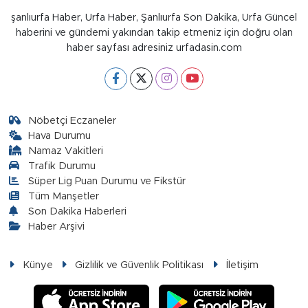
şanlıurfa Haber, Urfa Haber, Şanlıurfa Son Dakika, Urfa Güncel
haberini ve gündemi yakından takip etmeniz için doğru olan
haber sayfası adresiniz urfadasin.com
Nöbetçi Eczaneler
Hava Durumu
Namaz Vakitleri
Trafik Durumu
Süper Lig Puan Durumu ve Fikstür
Tüm Manşetler
Son Dakika Haberleri
Haber Arşivi
Künye
Gizlilik ve Güvenlik Politikası
İletişim