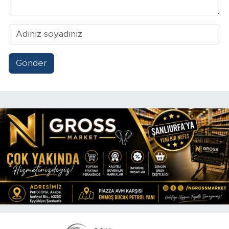
Gönder