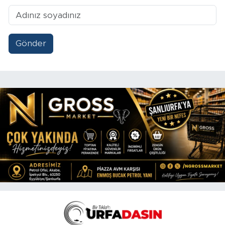
Gönder