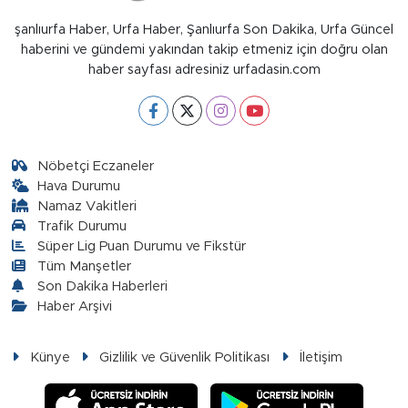
şanlıurfa Haber, Urfa Haber, Şanlıurfa Son Dakika, Urfa Güncel
haberini ve gündemi yakından takip etmeniz için doğru olan
haber sayfası adresiniz urfadasin.com
Nöbetçi Eczaneler
Hava Durumu
Namaz Vakitleri
Trafik Durumu
Süper Lig Puan Durumu ve Fikstür
Tüm Manşetler
Son Dakika Haberleri
Haber Arşivi
Künye
Gizlilik ve Güvenlik Politikası
İletişim