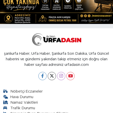
şanlıurfa Haber, Urfa Haber, Şanlıurfa Son Dakika, Urfa Güncel
haberini ve gündemi yakından takip etmeniz için doğru olan
haber sayfası adresiniz urfadasin.com
Nöbetçi Eczaneler
Hava Durumu
Namaz Vakitleri
Trafik Durumu