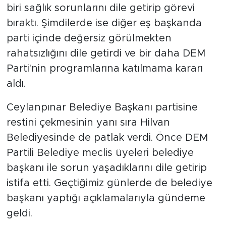
biri sağlık sorunlarını dile getirip görevi
bıraktı. Şimdilerde ise diğer eş başkanda
parti içinde değersiz görülmekten
rahatsızlığını dile getirdi ve bir daha DEM
Parti'nin programlarına katılmama kararı
aldı.
Ceylanpınar Belediye Başkanı partisine
restini çekmesinin yanı sıra Hilvan
Belediyesinde de patlak verdi. Önce DEM
Partili Belediye meclis üyeleri belediye
başkanı ile sorun yaşadıklarını dile getirip
istifa etti. Geçtiğimiz günlerde de belediye
başkanı yaptığı açıklamalarıyla gündeme
geldi.