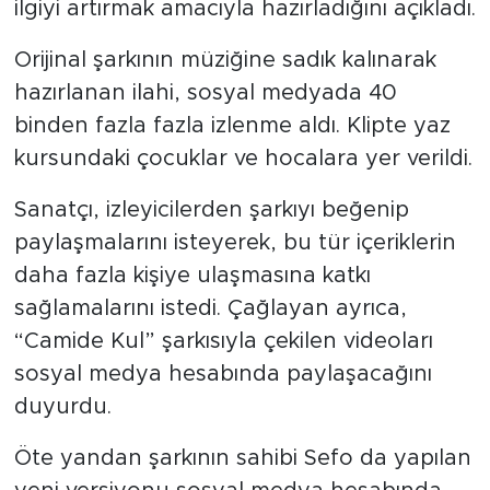
ilgiyi artırmak amacıyla hazırladığını açıkladı.
Orijinal şarkının müziğine sadık kalınarak
hazırlanan ilahi, sosyal medyada 40
binden fazla fazla izlenme aldı. Klipte yaz
kursundaki çocuklar ve hocalara yer verildi.
Sanatçı, izleyicilerden şarkıyı beğenip
paylaşmalarını isteyerek, bu tür içeriklerin
daha fazla kişiye ulaşmasına katkı
sağlamalarını istedi. Çağlayan ayrıca,
“Camide Kul” şarkısıyla çekilen videoları
sosyal medya hesabında paylaşacağını
duyurdu.
Öte yandan şarkının sahibi Sefo da yapılan