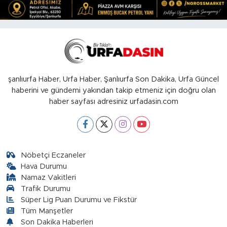
şanlıurfa Haber, Urfa Haber, Şanlıurfa Son Dakika, Urfa Güncel
haberini ve gündemi yakından takip etmeniz için doğru olan
haber sayfası adresiniz urfadasin.com
Nöbetçi Eczaneler
Hava Durumu
Namaz Vakitleri
Trafik Durumu
Süper Lig Puan Durumu ve Fikstür
Tüm Manşetler
Son Dakika Haberleri