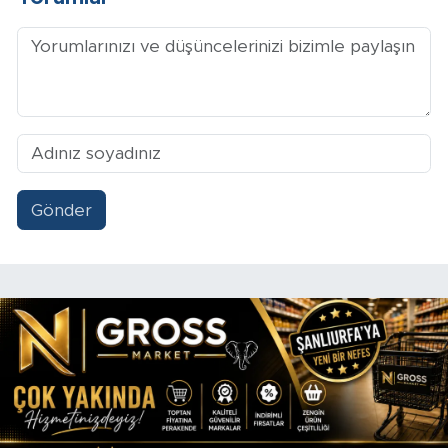
Gönder