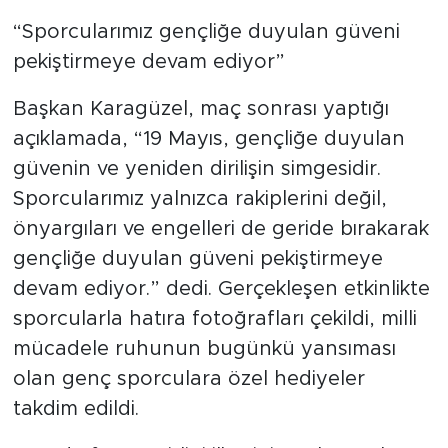
“Sporcularımız gençliğe duyulan güveni
pekiştirmeye devam ediyor”
Başkan Karagüzel, maç sonrası yaptığı
açıklamada, “19 Mayıs, gençliğe duyulan
güvenin ve yeniden dirilişin simgesidir.
Sporcularımız yalnızca rakiplerini değil,
önyargıları ve engelleri de geride bırakarak
gençliğe duyulan güveni pekiştirmeye
devam ediyor.” dedi. Gerçekleşen etkinlikte
sporcularla hatıra fotoğrafları çekildi, milli
mücadele ruhunun bugünkü yansıması
olan genç sporculara özel hediyeler
takdim edildi.