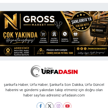
şanlıurfa Haber, Urfa Haber, Şanlıurfa Son Dakika, Urfa Güncel
haberini ve gündemi yakından takip etmeniz için doğru olan
haber sayfası adresiniz urfadasin.com