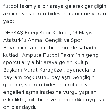
futbol takımıyla bir araya gelerek gençliğin
azmine ve sporun birleştirici gücüne vurgu
yaptı.
DEPSAŞ Enerji Spor Kulübü, 19 Mayıs
Atatürk’ü Anma, Gençlik ve Spor
Bayramı’nı anlamlı bir etkinlikle sahada
kutladı. Ampute Futbol Takımı’nın genç
sporcularıyla bir araya gelen Kulüp
Başkanı Murat Karagüzel, oyuncularla
bayram coşkusunu paylaştı. Gençliğin
gücüne, sporun birleştirici rolüne ve
engelleri aşma iradesine vurgu yapılan
etkinlikte, milli birlik ve beraberlik duygusu
ön plandaydı.