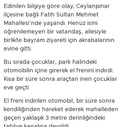
Edinilen bilgiye göre olay, Ceylanpınar
ilçesine bağlı Fatih Sultan Mehmet
Mahallesi’nde yaşandı. Henüz ismi
öğrenilemeyen bir vatandaş, ailesiyle
birlikte bayram ziyareti için akrabalarının
evine gitti.
Bu sırada çocuklar, park halindeki
otomobilin içine girerek el frenini indirdi.
Kısa bir süre sonra araçtan inen çocuklar
eve geçti.
El freni indirilen otomobil, bir süre sonra
kendiliğinden hareket ederek mahalleden
geçen yaklaşık 3 metre derinliğindeki
tahliye kanalına devrildi.