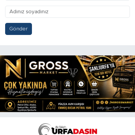
Gönder