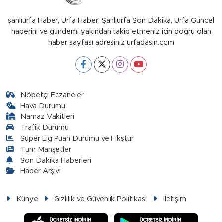
şanlıurfa Haber, Urfa Haber, Şanlıurfa Son Dakika, Urfa Güncel
haberini ve gündemi yakından takip etmeniz için doğru olan
haber sayfası adresiniz urfadasin.com
Nöbetçi Eczaneler
Hava Durumu
Namaz Vakitleri
Trafik Durumu
Süper Lig Puan Durumu ve Fikstür
Tüm Manşetler
Son Dakika Haberleri
Haber Arşivi
Künye
Gizlilik ve Güvenlik Politikası
İletişim