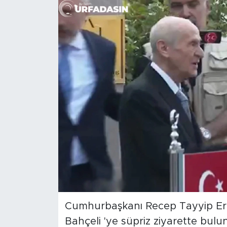
Cumhurbaşkanı Recep Tayyip Er
Bahçeli 'ye süpriz ziyarette bulu