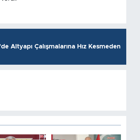
i’de Altyapı Çalışmalarına Hız Kesmeden