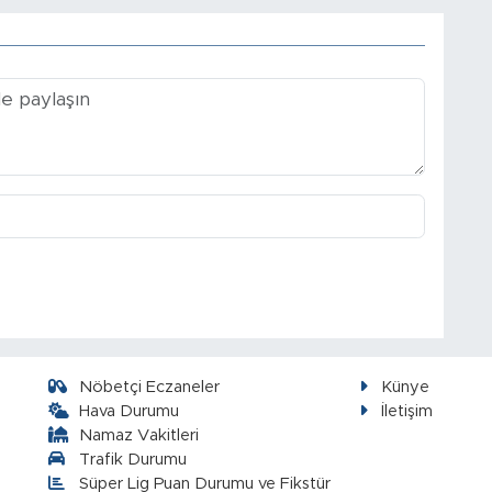
Nöbetçi Eczaneler
Künye
Hava Durumu
İletişim
Namaz Vakitleri
Trafik Durumu
Süper Lig Puan Durumu ve Fikstür