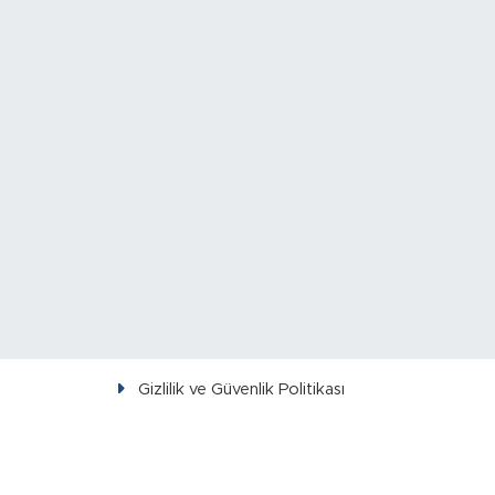
Gizlilik ve Güvenlik Politikası