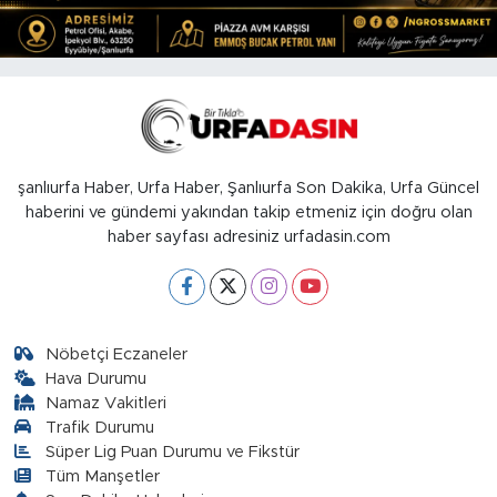
şanlıurfa Haber, Urfa Haber, Şanlıurfa Son Dakika, Urfa Güncel
haberini ve gündemi yakından takip etmeniz için doğru olan
haber sayfası adresiniz urfadasin.com
Nöbetçi Eczaneler
Hava Durumu
Namaz Vakitleri
Trafik Durumu
Süper Lig Puan Durumu ve Fikstür
Tüm Manşetler