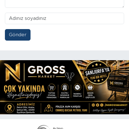
Gönder