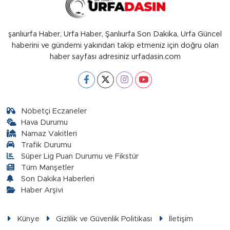
şanlıurfa Haber, Urfa Haber, Şanlıurfa Son Dakika, Urfa Güncel
haberini ve gündemi yakından takip etmeniz için doğru olan
haber sayfası adresiniz urfadasin.com
Nöbetçi Eczaneler
Hava Durumu
Namaz Vakitleri
Trafik Durumu
Süper Lig Puan Durumu ve Fikstür
Tüm Manşetler
Son Dakika Haberleri
Haber Arşivi
Künye
Gizlilik ve Güvenlik Politikası
İletişim