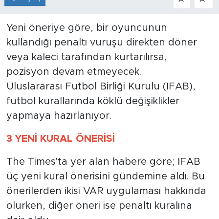
Yeni öneriye göre, bir oyuncunun
kullandığı penaltı vuruşu direkten döner
veya kaleci tarafından kurtarılırsa,
pozisyon devam etmeyecek.
Uluslararası Futbol Birliği Kurulu (IFAB),
futbol kurallarında köklü değişiklikler
yapmaya hazırlanıyor.
3 YENİ KURAL ÖNERİSİ
The Times'ta yer alan habere göre; IFAB
üç yeni kural önerisini gündemine aldı. Bu
önerilerden ikisi VAR uygulaması hakkında
olurken, diğer öneri ise penaltı kuralına