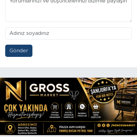
Gönder