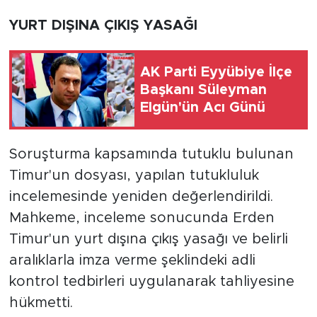
YURT DIŞINA ÇIKIŞ YASAĞI
AK Parti Eyyübiye İlçe
Başkanı Süleyman
Elgün'ün Acı Günü
Soruşturma kapsamında tutuklu bulunan
Timur'un dosyası, yapılan tutukluluk
incelemesinde yeniden değerlendirildi.
Mahkeme, inceleme sonucunda Erden
Timur'un yurt dışına çıkış yasağı ve belirli
aralıklarla imza verme şeklindeki adli
kontrol tedbirleri uygulanarak tahliyesine
hükmetti.