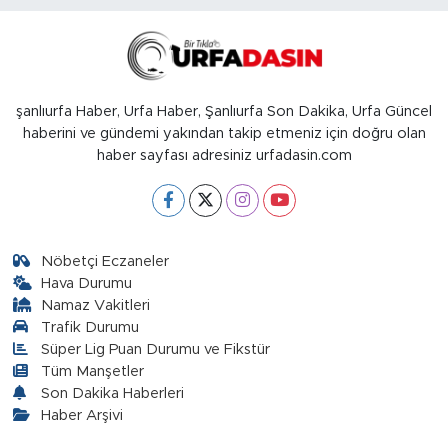
şanlıurfa Haber, Urfa Haber, Şanlıurfa Son Dakika, Urfa Güncel
haberini ve gündemi yakından takip etmeniz için doğru olan
haber sayfası adresiniz urfadasin.com
Nöbetçi Eczaneler
Hava Durumu
Namaz Vakitleri
Trafik Durumu
Süper Lig Puan Durumu ve Fikstür
Tüm Manşetler
Son Dakika Haberleri
Haber Arşivi