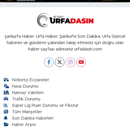
şanlıurfa Haber, Urfa Haber, Şanlıurfa Son Dakika, Urfa Güncel
haberini ve gündemi yakından takip etmeniz için doğru olan
haber sayfası adresiniz urfadasin.com
Nöbetçi Eczaneler
Hava Durumu
Namaz Vakitleri
Trafik Durumu
Süper Lig Puan Durumu ve Fikstür
Tüm Manşetler
Son Dakika Haberleri
Haber Arşivi