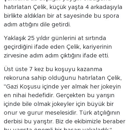
hatırlatan Çelik, küçük yaşta 4 arkadaşıyla
birlikte aldıkları bir at sayesinde bu spora
adım attığını dile getirdi.
Yaklaşık 25 yıldır günlerini at sırtında
geçirdiğini ifade eden Çelik, kariyerinin
zirvesine adım adım çıktığını ifade etti.
Üst üste 7 kez bu koşuyu kazanma
rekoruna sahip olduğunu hatırlatan Çelik,
"Gazi Koşusu içinde yer almak her jokeyin
en nihai hedefidir. Gerçekten bu yarışın
içinde bile olmak jokeyler için büyük bir
onur ve gurur meselesidir. Türk atçılığının
derbisi bu yarıştır. Biz de ekibimizle beraber