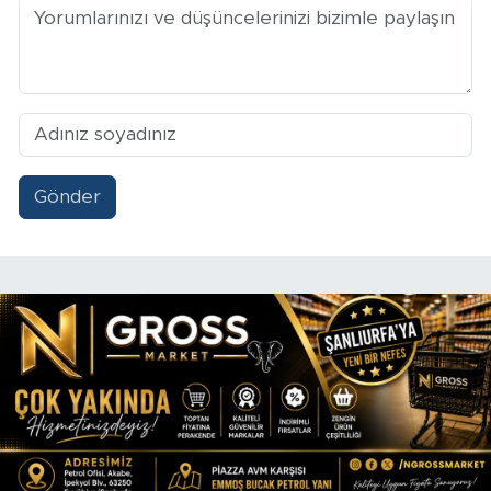
Gönder