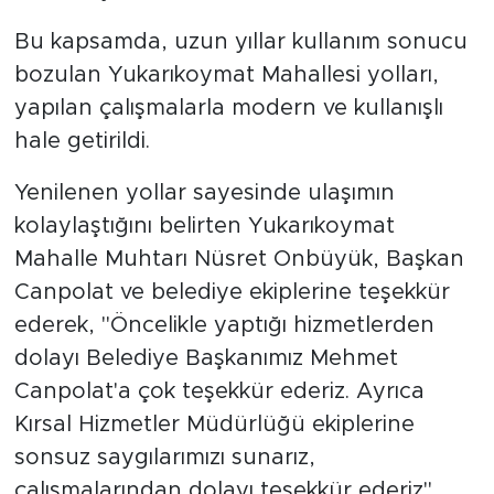
Bu kapsamda, uzun yıllar kullanım sonucu
bozulan Yukarıkoymat Mahallesi yolları,
yapılan çalışmalarla modern ve kullanışlı
hale getirildi.
Yenilenen yollar sayesinde ulaşımın
kolaylaştığını belirten Yukarıkoymat
Mahalle Muhtarı Nüsret Onbüyük, Başkan
Canpolat ve belediye ekiplerine teşekkür
ederek, "Öncelikle yaptığı hizmetlerden
dolayı Belediye Başkanımız Mehmet
Canpolat'a çok teşekkür ederiz. Ayrıca
Kırsal Hizmetler Müdürlüğü ekiplerine
sonsuz saygılarımızı sunarız,
çalışmalarından dolayı teşekkür ederiz"