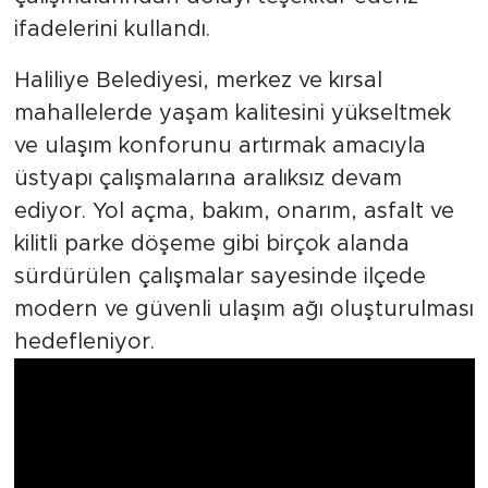
ifadelerini kullandı.
Haliliye Belediyesi, merkez ve kırsal
mahallelerde yaşam kalitesini yükseltmek
ve ulaşım konforunu artırmak amacıyla
üstyapı çalışmalarına aralıksız devam
ediyor. Yol açma, bakım, onarım, asfalt ve
kilitli parke döşeme gibi birçok alanda
sürdürülen çalışmalar sayesinde ilçede
modern ve güvenli ulaşım ağı oluşturulması
hedefleniyor.