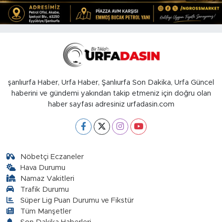
şanlıurfa Haber, Urfa Haber, Şanlıurfa Son Dakika, Urfa Güncel
haberini ve gündemi yakından takip etmeniz için doğru olan
haber sayfası adresiniz urfadasin.com
Nöbetçi Eczaneler
Hava Durumu
Namaz Vakitleri
Trafik Durumu
Süper Lig Puan Durumu ve Fikstür
Tüm Manşetler