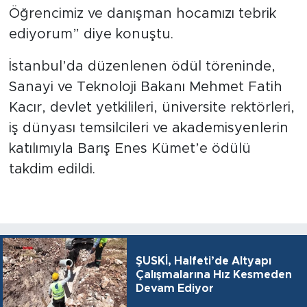
Öğrencimiz ve danışman hocamızı tebrik
ediyorum” diye konuştu.
İstanbul’da düzenlenen ödül töreninde,
Sanayi ve Teknoloji Bakanı Mehmet Fatih
Kacır, devlet yetkilileri, üniversite rektörleri,
iş dünyası temsilcileri ve akademisyenlerin
katılımıyla Barış Enes Kümet’e ödülü
takdim edildi.
ŞUSKİ, Halfeti’de Altyapı
Çalışmalarına Hız Kesmeden
Devam Ediyor