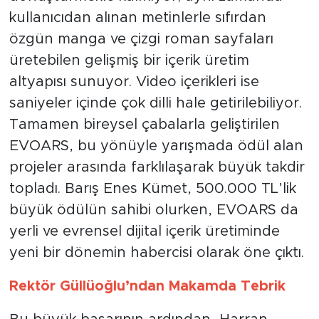
kullanıcıdan alınan metinlerle sıfırdan
özgün manga ve çizgi roman sayfaları
üretebilen gelişmiş bir içerik üretim
altyapısı sunuyor. Video içerikleri ise
saniyeler içinde çok dilli hale getirilebiliyor.
Tamamen bireysel çabalarla geliştirilen
EVOARS, bu yönüyle yarışmada ödül alan
projeler arasında farklılaşarak büyük takdir
topladı. Barış Enes Kümet, 500.000 TL’lik
büyük ödülün sahibi olurken, EVOARS da
yerli ve evrensel dijital içerik üretiminde
yeni bir dönemin habercisi olarak öne çıktı.
Rektör Güllüoğlu’ndan Makamda Tebrik