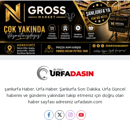
şanlıurfa Haber, Urfa Haber, Şanlıurfa Son Dakika, Urfa Güncel
haberini ve gündemi yakından takip etmeniz için doğru olan
haber sayfası adresiniz urfadasin.com