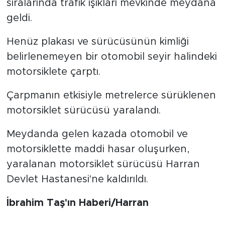
sıralarında trafik ışıkları mevkinde meydana
geldi.
Henüz plakası ve sürücüsünün kimliği
belirlenemeyen bir otomobil seyir halindeki
motorsiklete çarptı.
Çarpmanın etkisiyle metrelerce sürüklenen
motorsiklet sürücüsü yaralandı.
Meydanda gelen kazada otomobil ve
motorsiklette maddi hasar oluşurken,
yaralanan motorsiklet sürücüsü Harran
Devlet Hastanesi'ne kaldırıldı.
İbrahim Taş'ın Haberi/Harran