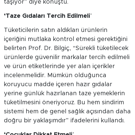
taşıyor” diye konuştu.
‘Taze Gıdaları Tercih Edilmeli
’
Tüketicilerin satın aldıkları ürünlerin
içeriğini mutlaka kontrol etmesi gerektiğini
belirten Prof. Dr. Bilgiç, “Sürekli tüketilecek
ürünlerde güvenilir markalar tercih edilmeli
ve ürün etiketlerinde yer alan içerikler
incelenmelidir. Mümkün olduğunca
koruyucu madde içeren hazır gıdalar
yerine günlük hazırlanan taze yemeklerin
tüketilmesini öneriyoruz. Bu hem sindirim
sistemi hem de genel sağlık açısından daha
doğru bir yaklaşımdır” ifadelerini kullandı.
‘Çocuklar Dikkat Etmeli
’