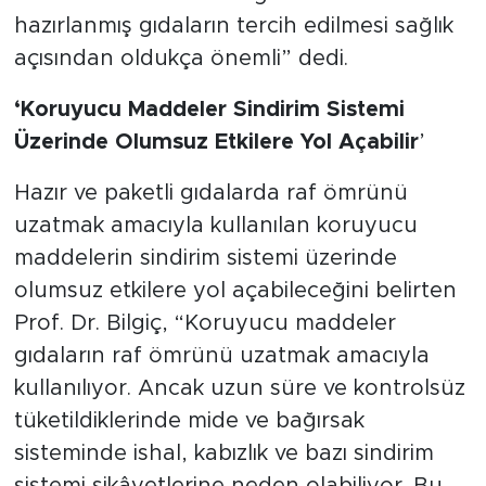
hazırlanmış gıdaların tercih edilmesi sağlık
açısından oldukça önemli” dedi.
‘Koruyucu Maddeler Sindirim Sistemi
Üzerinde Olumsuz Etkilere Yol Açabilir
’
Hazır ve paketli gıdalarda raf ömrünü
uzatmak amacıyla kullanılan koruyucu
maddelerin sindirim sistemi üzerinde
olumsuz etkilere yol açabileceğini belirten
Prof. Dr. Bilgiç, “Koruyucu maddeler
gıdaların raf ömrünü uzatmak amacıyla
kullanılıyor. Ancak uzun süre ve kontrolsüz
tüketildiklerinde mide ve bağırsak
sisteminde ishal, kabızlık ve bazı sindirim