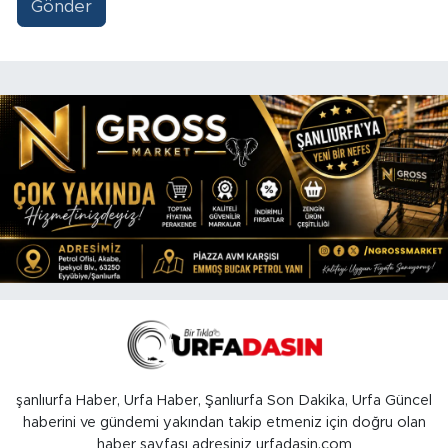
Gönder
şanlıurfa Haber, Urfa Haber, Şanlıurfa Son Dakika, Urfa Güncel
haberini ve gündemi yakından takip etmeniz için doğru olan
haber sayfası adresiniz urfadasin.com