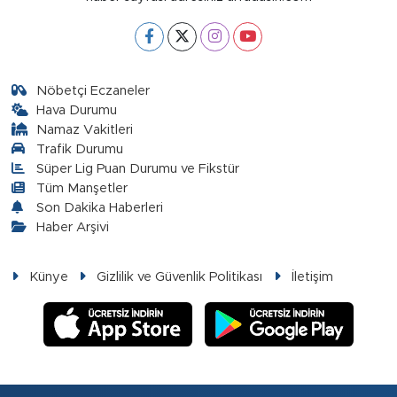
Nöbetçi Eczaneler
Hava Durumu
Namaz Vakitleri
Trafik Durumu
Süper Lig Puan Durumu ve Fikstür
Tüm Manşetler
Son Dakika Haberleri
Haber Arşivi
Künye
Gizlilik ve Güvenlik Politikası
İletişim