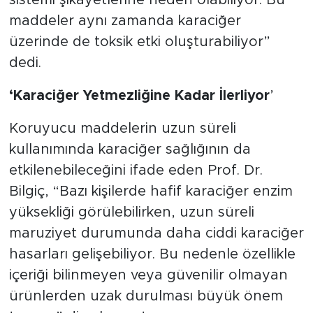
sistemi şikâyetlerine neden olabiliyor. Bu
maddeler aynı zamanda karaciğer
üzerinde de toksik etki oluşturabiliyor”
dedi.
‘Karaciğer Yetmezliğine Kadar İlerliyor
’
Koruyucu maddelerin uzun süreli
kullanımında karaciğer sağlığının da
etkilenebileceğini ifade eden Prof. Dr.
Bilgiç, “Bazı kişilerde hafif karaciğer enzim
yüksekliği görülebilirken, uzun süreli
maruziyet durumunda daha ciddi karaciğer
hasarları gelişebiliyor. Bu nedenle özellikle
içeriği bilinmeyen veya güvenilir olmayan
ürünlerden uzak durulması büyük önem