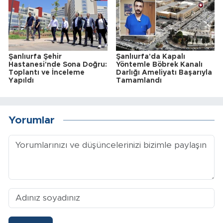
Şanlıurfa Şehir
Şanlıurfa'da Kapalı
Hastanesi'nde Sona Doğru:
Yöntemle Böbrek Kanalı
Toplantı ve İnceleme
Darlığı Ameliyatı Başarıyla
Yapıldı
Tamamlandı
Yorumlar