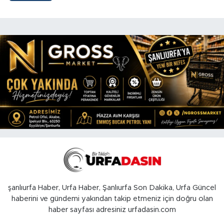
şanlıurfa Haber, Urfa Haber, Şanlıurfa Son Dakika, Urfa Güncel
haberini ve gündemi yakından takip etmeniz için doğru olan
haber sayfası adresiniz urfadasin.com