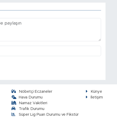
Nöbetçi Eczaneler
Künye
Hava Durumu
İletişim
Namaz Vakitleri
Trafik Durumu
Süper Lig Puan Durumu ve Fikstür