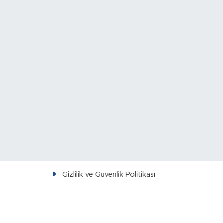
Gizlilik ve Güvenlik Politikası