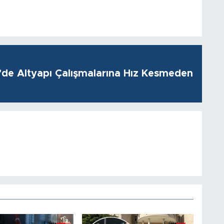
i’de Altyapı Çalışmalarına Hız Kesmeden