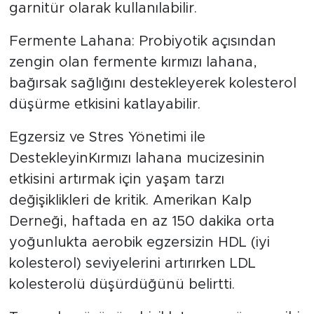
garnitür olarak kullanılabilir.
Fermente Lahana: Probiyotik açısından
zengin olan fermente kırmızı lahana,
bağırsak sağlığını destekleyerek kolesterol
düşürme etkisini katlayabilir.
Egzersiz ve Stres Yönetimi ile
DestekleyinKırmızı lahana mucizesinin
etkisini artırmak için yaşam tarzı
değişiklikleri de kritik. Amerikan Kalp
Derneği, haftada en az 150 dakika orta
yoğunlukta aerobik egzersizin HDL (iyi
kolesterol) seviyelerini artırırken LDL
kolesterolü düşürdüğünü belirtti.