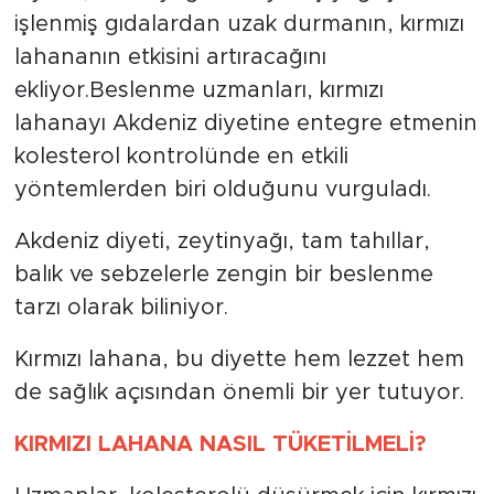
işlenmiş gıdalardan uzak durmanın, kırmızı
lahananın etkisini artıracağını
ekliyor.Beslenme uzmanları, kırmızı
lahanayı Akdeniz diyetine entegre etmenin
kolesterol kontrolünde en etkili
yöntemlerden biri olduğunu vurguladı.
Akdeniz diyeti, zeytinyağı, tam tahıllar,
balık ve sebzelerle zengin bir beslenme
tarzı olarak biliniyor.
Kırmızı lahana, bu diyette hem lezzet hem
de sağlık açısından önemli bir yer tutuyor.
KIRMIZI LAHANA NASIL TÜKETİLMELİ?