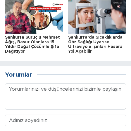
Şanlıurfa Suruçlu Mehmet
Şanlıurfa’da Sıcaklıklarda
Ağış, Basur Olanlara 15
Göz Sağlığı Uyarısı:
Yıldır Doğal Çözümle Şifa
Ultraviyole Işınları Hasara
Dağıtıyor
Yol Açabilir
Yorumlar