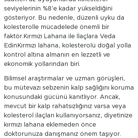
seviyelerinin %8’e kadar yükseldiğini
gösteriyor. Bu nedenle, düzenli uyku da
kolesterolle mücadelede önemli bir
faktör.Kırmızı Lahana ile İlaçlara Veda
EdinKırmızı lahana, kolesterolü doğal yolla
kontrol altına almanın en lezzetli ve
ekonomik yollarından biri.
Bilimsel araştırmalar ve uzman görüşleri,
bu mütevazı sebzenin kalp sağlığını koruma
konusundaki gücünü kanıtlıyor. Ancak,
mevcut bir kalp rahatsızlığınız varsa veya
kolesterol ilaçları kullanıyorsanız, diyetinize
kırmızı lahana eklemeden önce
doktorunuza danışmanız önem taşıyor.