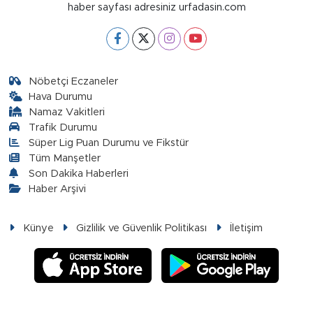
haber sayfası adresiniz urfadasin.com
Nöbetçi Eczaneler
Hava Durumu
Namaz Vakitleri
Trafik Durumu
Süper Lig Puan Durumu ve Fikstür
Tüm Manşetler
Son Dakika Haberleri
Haber Arşivi
Künye
Gizlilik ve Güvenlik Politikası
İletişim