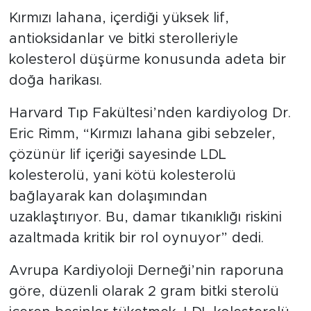
Kırmızı lahana, içerdiği yüksek lif,
antioksidanlar ve bitki sterolleriyle
kolesterol düşürme konusunda adeta bir
doğa harikası.
Harvard Tıp Fakültesi’nden kardiyolog Dr.
Eric Rimm, “Kırmızı lahana gibi sebzeler,
çözünür lif içeriği sayesinde LDL
kolesterolü, yani kötü kolesterolü
bağlayarak kan dolaşımından
uzaklaştırıyor. Bu, damar tıkanıklığı riskini
azaltmada kritik bir rol oynuyor” dedi.
Avrupa Kardiyoloji Derneği’nin raporuna
göre, düzenli olarak 2 gram bitki sterolü