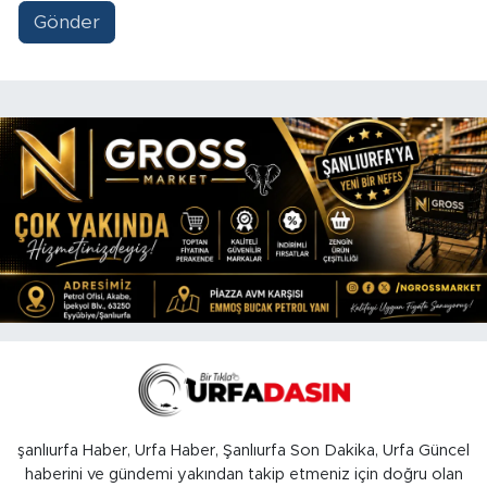
Gönder
şanlıurfa Haber, Urfa Haber, Şanlıurfa Son Dakika, Urfa Güncel
haberini ve gündemi yakından takip etmeniz için doğru olan