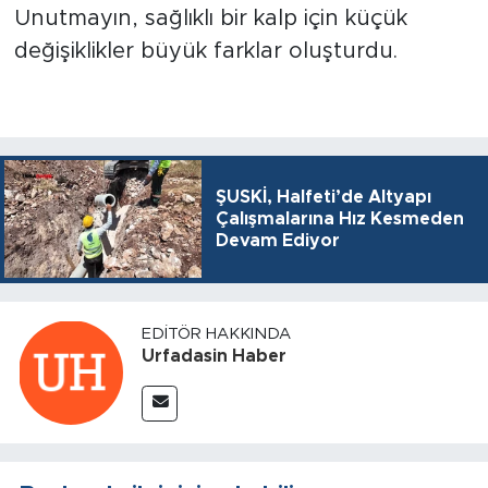
Unutmayın, sağlıklı bir kalp için küçük
değişiklikler büyük farklar oluşturdu.
ŞUSKİ, Halfeti’de Altyapı
Çalışmalarına Hız Kesmeden
Devam Ediyor
EDITÖR HAKKINDA
Urfadasin Haber