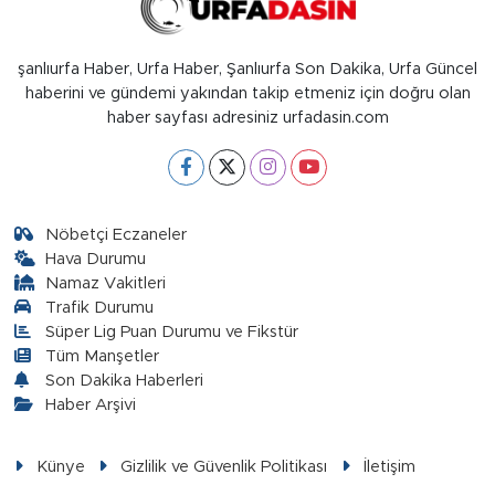
şanlıurfa Haber, Urfa Haber, Şanlıurfa Son Dakika, Urfa Güncel
haberini ve gündemi yakından takip etmeniz için doğru olan
haber sayfası adresiniz urfadasin.com
Nöbetçi Eczaneler
Hava Durumu
Namaz Vakitleri
Trafik Durumu
Süper Lig Puan Durumu ve Fikstür
Tüm Manşetler
Son Dakika Haberleri
Haber Arşivi
Künye
Gizlilik ve Güvenlik Politikası
İletişim