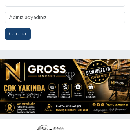
Gönder