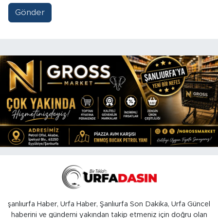
Gönder
şanlıurfa Haber, Urfa Haber, Şanlıurfa Son Dakika, Urfa Güncel
haberini ve gündemi yakından takip etmeniz için doğru olan