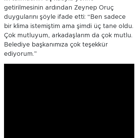
getirilmesinin ardından Zeynep Oruç
duygularını şöyle ifade etti: “Ben sadece
bir klima istemiştim ama şimdi üç tane oldu.
Çok mutluyum, arkadaşlarım da çok mutlu.
Belediye başkanımıza çok teşekkür
ediyorum.”