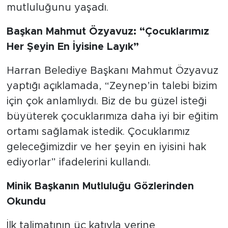
mutluluğunu yaşadı.
Başkan Mahmut Özyavuz: “Çocuklarımız
Her Şeyin En İyisine Layık”
Harran Belediye Başkanı Mahmut Özyavuz
yaptığı açıklamada, “Zeynep’in talebi bizim
için çok anlamlıydı. Biz de bu güzel isteği
büyüterek çocuklarımıza daha iyi bir eğitim
ortamı sağlamak istedik. Çocuklarımız
geleceğimizdir ve her şeyin en iyisini hak
ediyorlar” ifadelerini kullandı.
Minik Başkanın Mutluluğu Gözlerinden
Okundu
İlk talimatının üç katıyla yerine