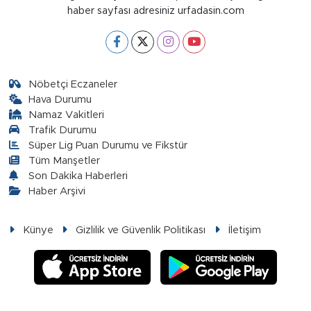
haber sayfası adresiniz urfadasin.com
Nöbetçi Eczaneler
Hava Durumu
Namaz Vakitleri
Trafik Durumu
Süper Lig Puan Durumu ve Fikstür
Tüm Manşetler
Son Dakika Haberleri
Haber Arşivi
Künye
Gizlilik ve Güvenlik Politikası
İletişim