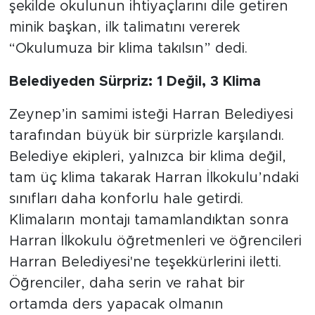
şekilde okulunun ihtiyaçlarını dile getiren
minik başkan, ilk talimatını vererek
“Okulumuza bir klima takılsın” dedi.
Belediyeden Sürpriz: 1 Değil, 3 Klima
Zeynep’in samimi isteği Harran Belediyesi
tarafından büyük bir sürprizle karşılandı.
Belediye ekipleri, yalnızca bir klima değil,
tam üç klima takarak Harran İlkokulu’ndaki
sınıfları daha konforlu hale getirdi.
Klimaların montajı tamamlandıktan sonra
Harran İlkokulu öğretmenleri ve öğrencileri
Harran Belediyesi'ne teşekkürlerini iletti.
Öğrenciler, daha serin ve rahat bir
ortamda ders yapacak olmanın