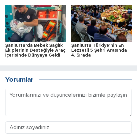
Şanlıurfa’da Bebek Sağlık
Şanlıurfa Türkiye'nin En
Ekiplerinin Desteğiyle Araç
Lezzetli 5 Şehri Arasında
İçerisinde Dünyaya Geldi
4. Sırada
Yorumlar