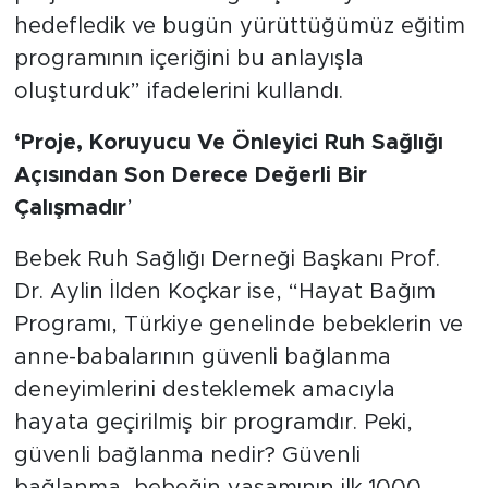
hedefledik ve bugün yürüttüğümüz eğitim
programının içeriğini bu anlayışla
oluşturduk” ifadelerini kullandı.
‘Proje, Koruyucu Ve Önleyici Ruh Sağlığı
Açısından Son Derece Değerli Bir
Çalışmadır
’
Bebek Ruh Sağlığı Derneği Başkanı Prof.
Dr. Aylin İlden Koçkar ise, “Hayat Bağım
Programı, Türkiye genelinde bebeklerin ve
anne-babalarının güvenli bağlanma
deneyimlerini desteklemek amacıyla
hayata geçirilmiş bir programdır. Peki,
güvenli bağlanma nedir? Güvenli