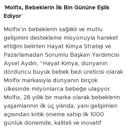
‘
Molfix, Bebeklerin İlk Bin Gününe Eşlik
Ediyor
’
Molfix’in bebeklerin sağlıklı ve mutlu
gelişimini destekleme misyonuyla hareket
ettiğini belirten Hayat Kimya Strateji ve
Pazarlamadan Sorumlu Başkan Yardımcısı
Aysel Aydın, “Hayat Kimya, dünyanın
dördüncü büyük bebek bezi üreticisi olarak
Molfix markasıyla dünyanın birçok
ülkesinde milyonlarca bebeğe ulaşıyor.
Molfix, 28 yıllık bir marka olarak bebeklerin
yaşamlarının ilk üç yılında, yani gelişimleri
açısından kritik öneme sahip ilk 1000
günlük dönemde, kaliteli ve inovatif