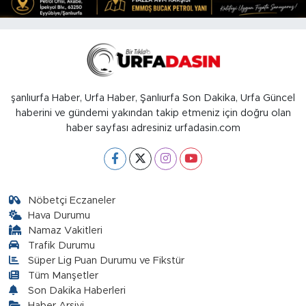
şanlıurfa Haber, Urfa Haber, Şanlıurfa Son Dakika, Urfa Güncel
haberini ve gündemi yakından takip etmeniz için doğru olan
haber sayfası adresiniz urfadasin.com
Nöbetçi Eczaneler
Hava Durumu
Namaz Vakitleri
Trafik Durumu
Süper Lig Puan Durumu ve Fikstür
Tüm Manşetler
Son Dakika Haberleri
Haber Arşivi