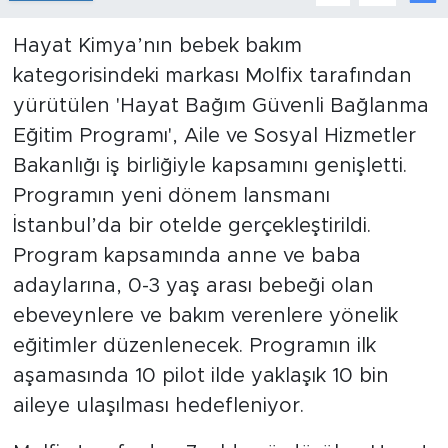
Hayat Kimya’nın bebek bakım
kategorisindeki markası Molfix tarafından
yürütülen 'Hayat Bağım Güvenli Bağlanma
Eğitim Programı', Aile ve Sosyal Hizmetler
Bakanlığı iş birliğiyle kapsamını genişletti.
Programın yeni dönem lansmanı
İstanbul’da bir otelde gerçekleştirildi.
Program kapsamında anne ve baba
adaylarına, 0-3 yaş arası bebeği olan
ebeveynlere ve bakım verenlere yönelik
eğitimler düzenlenecek. Programın ilk
aşamasında 10 pilot ilde yaklaşık 10 bin
aileye ulaşılması hedefleniyor.