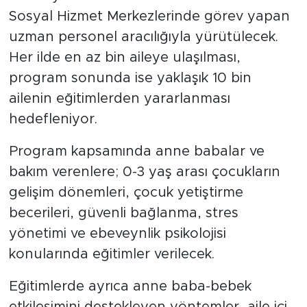
Sosyal Hizmet Merkezlerinde görev yapan
uzman personel aracılığıyla yürütülecek.
Her ilde en az bin aileye ulaşılması,
program sonunda ise yaklaşık 10 bin
ailenin eğitimlerden yararlanması
hedefleniyor.
Program kapsamında anne babalar ve
bakım verenlere; 0-3 yaş arası çocukların
gelişim dönemleri, çocuk yetiştirme
becerileri, güvenli bağlanma, stres
yönetimi ve ebeveynlik psikolojisi
konularında eğitimler verilecek.
Eğitimlerde ayrıca anne baba-bebek