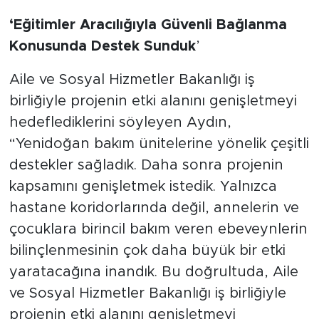
‘Eğitimler Aracılığıyla Güvenli Bağlanma
Konusunda Destek Sunduk
’
Aile ve Sosyal Hizmetler Bakanlığı iş
birliğiyle projenin etki alanını genişletmeyi
hedeflediklerini söyleyen Aydın,
“Yenidoğan bakım ünitelerine yönelik çeşitli
destekler sağladık. Daha sonra projenin
kapsamını genişletmek istedik. Yalnızca
hastane koridorlarında değil, annelerin ve
çocuklara birincil bakım veren ebeveynlerin
bilinçlenmesinin çok daha büyük bir etki
yaratacağına inandık. Bu doğrultuda, Aile
ve Sosyal Hizmetler Bakanlığı iş birliğiyle
projenin etki alanını genişletmeyi