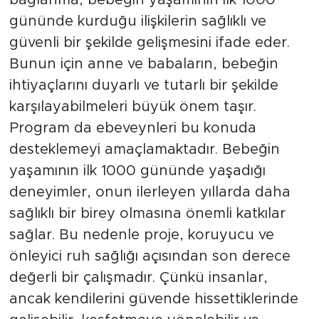
bağlanma, bebeğin yaşamının ilk 1000
gününde kurduğu ilişkilerin sağlıklı ve
güvenli bir şekilde gelişmesini ifade eder.
Bunun için anne ve babaların, bebeğin
ihtiyaçlarını duyarlı ve tutarlı bir şekilde
karşılayabilmeleri büyük önem taşır.
Program da ebeveynleri bu konuda
desteklemeyi amaçlamaktadır. Bebeğin
yaşamının ilk 1000 gününde yaşadığı
deneyimler, onun ilerleyen yıllarda daha
sağlıklı bir birey olmasına önemli katkılar
sağlar. Bu nedenle proje, koruyucu ve
önleyici ruh sağlığı açısından son derece
değerli bir çalışmadır. Çünkü insanlar,
ancak kendilerini güvende hissettiklerinde