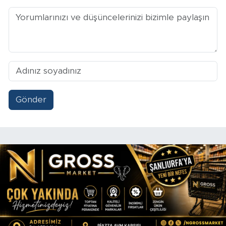
Gönder