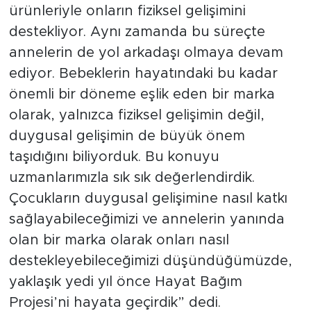
ürünleriyle onların fiziksel gelişimini
destekliyor. Aynı zamanda bu süreçte
annelerin de yol arkadaşı olmaya devam
ediyor. Bebeklerin hayatındaki bu kadar
önemli bir döneme eşlik eden bir marka
olarak, yalnızca fiziksel gelişimin değil,
duygusal gelişimin de büyük önem
taşıdığını biliyorduk. Bu konuyu
uzmanlarımızla sık sık değerlendirdik.
Çocukların duygusal gelişimine nasıl katkı
sağlayabileceğimizi ve annelerin yanında
olan bir marka olarak onları nasıl
destekleyebileceğimizi düşündüğümüzde,
yaklaşık yedi yıl önce Hayat Bağım
Projesi’ni hayata geçirdik” dedi.