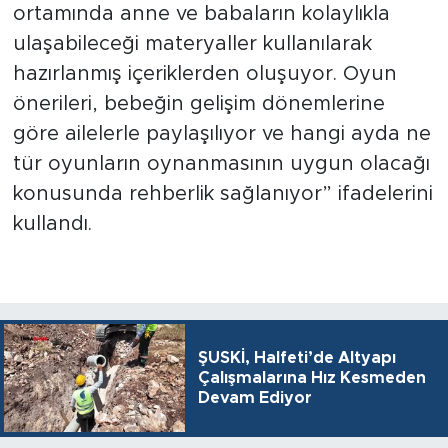
ortamında anne ve babaların kolaylıkla
ulaşabileceği materyaller kullanılarak
hazırlanmış içeriklerden oluşuyor. Oyun
önerileri, bebeğin gelişim dönemlerine
göre ailelerle paylaşılıyor ve hangi ayda ne
tür oyunların oynanmasının uygun olacağı
konusunda rehberlik sağlanıyor” ifadelerini
kullandı.
ŞUSKİ, Halfeti’de Altyapı
Çalışmalarına Hız Kesmeden
Devam Ediyor