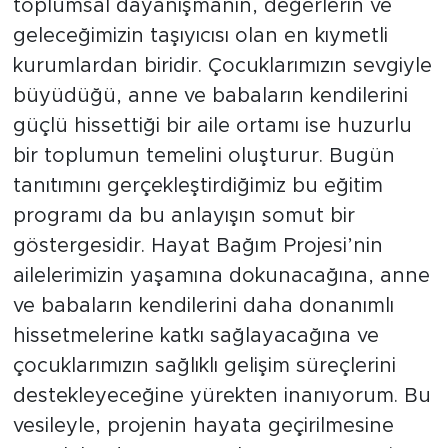
toplumsal dayanışmanın, değerlerin ve
geleceğimizin taşıyıcısı olan en kıymetli
kurumlardan biridir. Çocuklarımızın sevgiyle
büyüdüğü, anne ve babaların kendilerini
güçlü hissettiği bir aile ortamı ise huzurlu
bir toplumun temelini oluşturur. Bugün
tanıtımını gerçekleştirdiğimiz bu eğitim
programı da bu anlayışın somut bir
göstergesidir. Hayat Bağım Projesi’nin
ailelerimizin yaşamına dokunacağına, anne
ve babaların kendilerini daha donanımlı
hissetmelerine katkı sağlayacağına ve
çocuklarımızın sağlıklı gelişim süreçlerini
destekleyeceğine yürekten inanıyorum. Bu
vesileyle, projenin hayata geçirilmesine