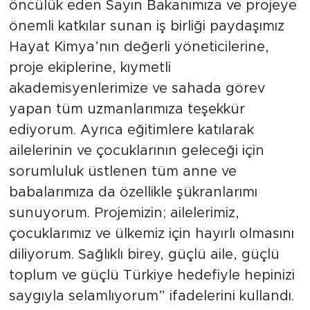
öncülük eden Sayın Bakanımıza ve projeye
önemli katkılar sunan iş birliği paydaşımız
Hayat Kimya’nın değerli yöneticilerine,
proje ekiplerine, kıymetli
akademisyenlerimize ve sahada görev
yapan tüm uzmanlarımıza teşekkür
ediyorum. Ayrıca eğitimlere katılarak
ailelerinin ve çocuklarının geleceği için
sorumluluk üstlenen tüm anne ve
babalarımıza da özellikle şükranlarımı
sunuyorum. Projemizin; ailelerimiz,
çocuklarımız ve ülkemiz için hayırlı olmasını
diliyorum. Sağlıklı birey, güçlü aile, güçlü
toplum ve güçlü Türkiye hedefiyle hepinizi
saygıyla selamlıyorum” ifadelerini kullandı.