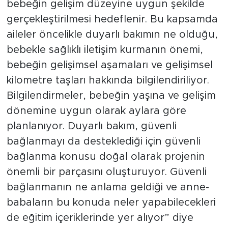
bebeğin gelişim düzeyine uygun şekilde
gerçekleştirilmesi hedeflenir. Bu kapsamda
aileler öncelikle duyarlı bakımın ne olduğu,
bebekle sağlıklı iletişim kurmanın önemi,
bebeğin gelişimsel aşamaları ve gelişimsel
kilometre taşları hakkında bilgilendiriliyor.
Bilgilendirmeler, bebeğin yaşına ve gelişim
dönemine uygun olarak aylara göre
planlanıyor. Duyarlı bakım, güvenli
bağlanmayı da desteklediği için güvenli
bağlanma konusu doğal olarak projenin
önemli bir parçasını oluşturuyor. Güvenli
bağlanmanın ne anlama geldiği ve anne-
babaların bu konuda neler yapabilecekleri
de eğitim içeriklerinde yer alıyor” diye