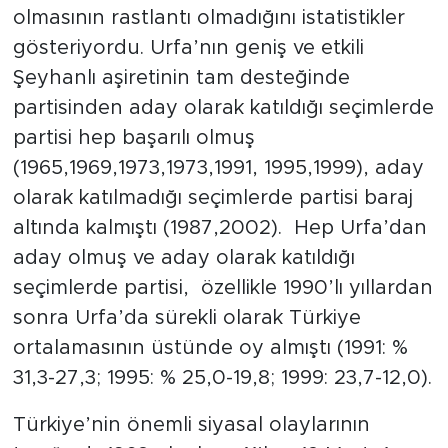
olmasının rastlantı olmadığını istatistikler
gösteriyordu. Urfa’nın geniş ve etkili
Şeyhanlı aşiretinin tam desteğinde
partisinden aday olarak katıldığı seçimlerde
partisi hep başarılı olmuş
(1965,1969,1973,1973,1991, 1995,1999), aday
olarak katılmadığı seçimlerde partisi baraj
altında kalmıştı (1987,2002). Hep Urfa’dan
aday olmuş ve aday olarak katıldığı
seçimlerde partisi, özellikle 1990’lı yıllardan
sonra Urfa’da sürekli olarak Türkiye
ortalamasının üstünde oy almıştı (1991: %
31,3-27,3; 1995: % 25,0-19,8; 1999: 23,7-12,0).
Türkiye’nin önemli siyasal olaylarının