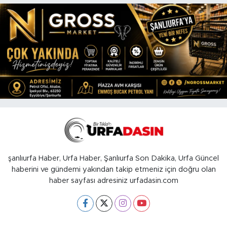
şanlıurfa Haber, Urfa Haber, Şanlıurfa Son Dakika, Urfa Güncel
haberini ve gündemi yakından takip etmeniz için doğru olan
haber sayfası adresiniz urfadasin.com