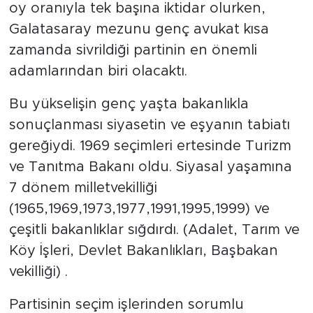
oy oranıyla tek başına iktidar olurken,
Galatasaray mezunu genç avukat kısa
zamanda sivrildiği partinin en önemli
adamlarından biri olacaktı.
Bu yükselişin genç yaşta bakanlıkla
sonuçlanması siyasetin ve eşyanın tabiatı
gereğiydi. 1969 seçimleri ertesinde Turizm
ve Tanıtma Bakanı oldu. Siyasal yaşamına
7 dönem milletvekilliği
(1965,1969,1973,1977,1991,1995,1999) ve
çeşitli bakanlıklar sığdırdı. (Adalet, Tarım ve
Köy İşleri, Devlet Bakanlıkları, Başbakan
vekilliği) .
Partisinin seçim işlerinden sorumlu