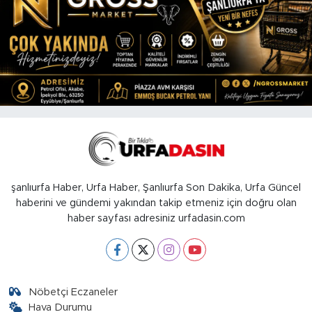
şanlıurfa Haber, Urfa Haber, Şanlıurfa Son Dakika, Urfa Güncel
haberini ve gündemi yakından takip etmeniz için doğru olan
haber sayfası adresiniz urfadasin.com
Nöbetçi Eczaneler
Hava Durumu