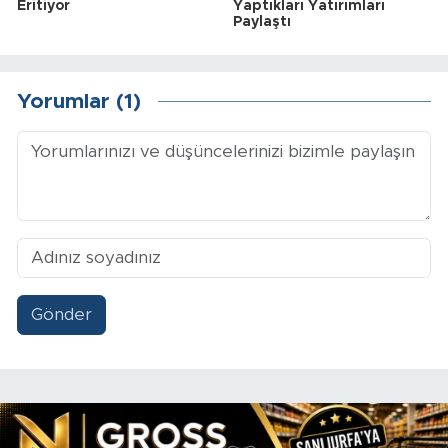
Eritiyor
Yaptıkları Yatırımları
Paylaştı
Yorumlar (1)
Gönder