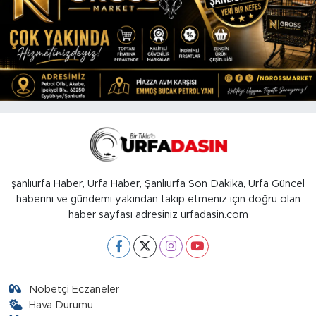
şanlıurfa Haber, Urfa Haber, Şanlıurfa Son Dakika, Urfa Güncel
haberini ve gündemi yakından takip etmeniz için doğru olan
haber sayfası adresiniz urfadasin.com
Nöbetçi Eczaneler
Hava Durumu