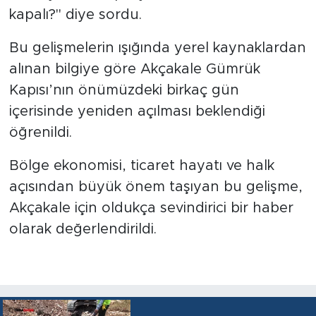
kapalı?" diye sordu.
Bu gelişmelerin ışığında yerel kaynaklardan
alınan bilgiye göre Akçakale Gümrük
Kapısı’nın önümüzdeki birkaç gün
içerisinde yeniden açılması beklendiği
öğrenildi.
Bölge ekonomisi, ticaret hayatı ve halk
açısından büyük önem taşıyan bu gelişme,
Akçakale için oldukça sevindirici bir haber
olarak değerlendirildi.