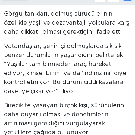
Görgü tanıkları, dolmuş sürücülerinin
özellikle yaşlı ve dezavantajlı yolculara karşı
daha dikkatli olması gerektiğini ifade etti.
Vatandaşlar, şehir içi dolmuşlarda sık sık
benzer durumların yaşandığını belirterek,
“Yaşlılar tam binmeden araç hareket
ediyor, kimse ‘binin’ ya da ‘indiniz mi’ diye
kontrol etmiyor. Bu durum ciddi kazalara
davetiye çıkarıyor” diyor.
Birecik’te yaşayan birçok kişi, sürücülerin
daha duyarlı olması ve denetimlerin
artırılması gerektiğini vurgulayarak
yetkililere çağrıda bulunuyor.