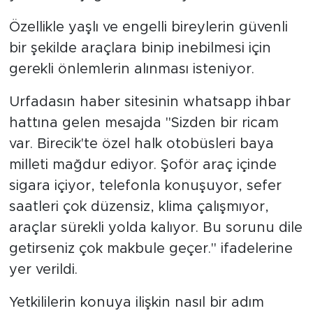
Özellikle yaşlı ve engelli bireylerin güvenli
bir şekilde araçlara binip inebilmesi için
gerekli önlemlerin alınması isteniyor.
Urfadasın haber sitesinin whatsapp ihbar
hattına gelen mesajda "Sizden bir ricam
var. Birecik'te özel halk otobüsleri baya
milleti mağdur ediyor. Şoför araç içinde
sigara içiyor, telefonla konuşuyor, sefer
saatleri çok düzensiz, klima çalışmıyor,
araçlar sürekli yolda kalıyor. Bu sorunu dile
getirseniz çok makbule geçer." ifadelerine
yer verildi.
Yetkililerin konuya ilişkin nasıl bir adım