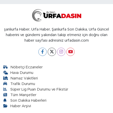
şanlıurfa Haber, Urfa Haber, Şanlıurfa Son Dakika, Urfa Güncel
haberini ve gündemi yakından takip etmeniz için doğru olan
haber sayfası adresiniz urfadasin.com
Nöbetçi Eczaneler
Hava Durumu
Namaz Vakitleri
Trafik Durumu
Süper Lig Puan Durumu ve Fikstür
Tüm Manşetler
Son Dakika Haberleri
Haber Arşivi