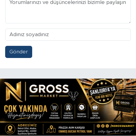
Gönder