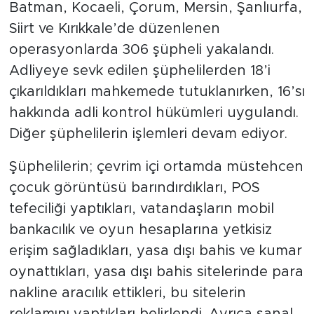
Batman, Kocaeli, Çorum, Mersin, Şanlıurfa,
Siirt ve Kırıkkale’de düzenlenen
operasyonlarda 306 şüpheli yakalandı.
Adliyeye sevk edilen şüphelilerden 18’i
çıkarıldıkları mahkemede tutuklanırken, 16’sı
hakkında adli kontrol hükümleri uygulandı.
Diğer şüphelilerin işlemleri devam ediyor.
Şüphelilerin; çevrim içi ortamda müstehcen
çocuk görüntüsü barındırdıkları, POS
tefeciliği yaptıkları, vatandaşların mobil
bankacılık ve oyun hesaplarına yetkisiz
erişim sağladıkları, yasa dışı bahis ve kumar
oynattıkları, yasa dışı bahis sitelerinde para
nakline aracılık ettikleri, bu sitelerin