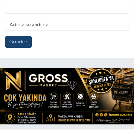
Gönder