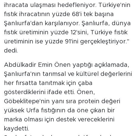
ihracata ulaşması hedefleniyor. Türkiye'nin
fıstık ihracatının yüzde 68'i tek başına
Şanlıurfa'dan karşılanıyor. Şanlıurfa, dünya
fıstık üretiminin yüzde 12'sini, Türkiye fıstık
üretiminin ise yüzde 91'ini gerçekleştiriyor."
dedi.
Abdülkadir Emin Önen yaptığı açıklamada,
Şanlıurfa'nın tarımsal ve kültürel değerlerini
her fırsatta tanıtmak için çaba
gösterdiklerini ifade etti. Önen,
Göbeklitepe'nin yanı sıra protein değeri
yüksek Urfa fıstığının da öne çıkan bir
marka olması için destek vereceklerini
kaydetti.