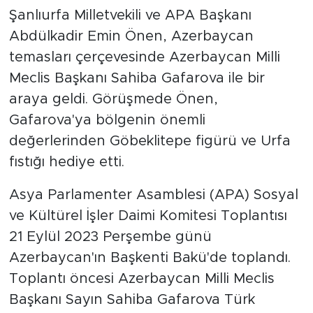
Şanlıurfa Milletvekili ve APA Başkanı
Abdülkadir Emin Önen, Azerbaycan
temasları çerçevesinde Azerbaycan Milli
Meclis Başkanı Sahiba Gafarova ile bir
araya geldi. Görüşmede Önen,
Gafarova'ya bölgenin önemli
değerlerinden Göbeklitepe figürü ve Urfa
fıstığı hediye etti.
Asya Parlamenter Asamblesi (APA) Sosyal
ve Kültürel İşler Daimi Komitesi Toplantısı
21 Eylül 2023 Perşembe günü
Azerbaycan'ın Başkenti Bakü'de toplandı.
Toplantı öncesi Azerbaycan Milli Meclis
Başkanı Sayın Sahiba Gafarova Türk