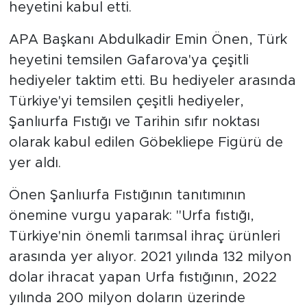
heyetini kabul etti.
APA Başkanı Abdulkadir Emin Önen, Türk
heyetini temsilen Gafarova'ya çeşitli
hediyeler taktim etti. Bu hediyeler arasında
Türkiye'yi temsilen çeşitli hediyeler,
Şanlıurfa Fıstığı ve Tarihin sıfır noktası
olarak kabul edilen Göbekliepe Figürü de
yer aldı.
Önen Şanlıurfa Fıstığının tanıtımının
önemine vurgu yaparak: "Urfa fıstığı,
Türkiye'nin önemli tarımsal ihraç ürünleri
arasında yer alıyor. 2021 yılında 132 milyon
dolar ihracat yapan Urfa fıstığının, 2022
yılında 200 milyon doların üzerinde