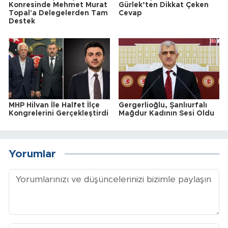
Konresinde Mehmet Murat
Gürlek’ten Dikkat Çeken
Topal'a Delegelerden Tam
Cevap
Destek
MHP Hilvan İle Halfet İlçe
Gergerlioğlu, Şanlıurfalı
Kongrelerini Gerçekleştirdi
Mağdur Kadının Sesi Oldu
Yorumlar