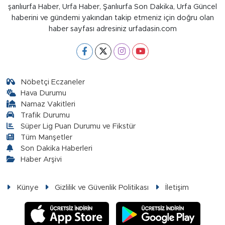
şanlıurfa Haber, Urfa Haber, Şanlıurfa Son Dakika, Urfa Güncel
haberini ve gündemi yakından takip etmeniz için doğru olan
haber sayfası adresiniz urfadasin.com
Nöbetçi Eczaneler
Hava Durumu
Namaz Vakitleri
Trafik Durumu
Süper Lig Puan Durumu ve Fikstür
Tüm Manşetler
Son Dakika Haberleri
Haber Arşivi
Künye
Gizlilik ve Güvenlik Politikası
İletişim