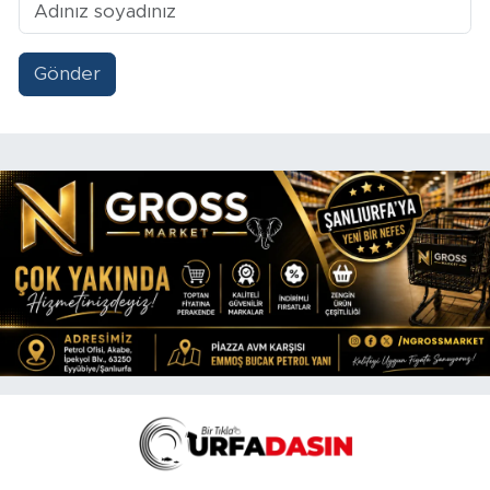
Gönder