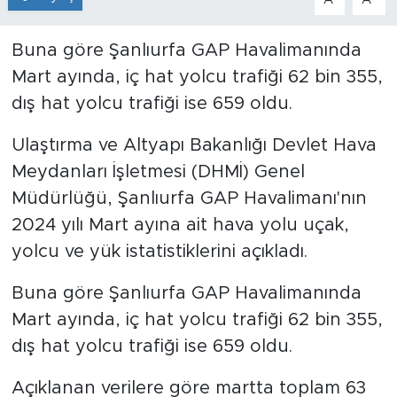
Buna göre Şanlıurfa GAP Havalimanında
Mart ayında, iç hat yolcu trafiği 62 bin 355,
dış hat yolcu trafiği ise 659 oldu.
Ulaştırma ve Altyapı Bakanlığı Devlet Hava
Meydanları İşletmesi (DHMİ) Genel
Müdürlüğü, Şanlıurfa GAP Havalimanı'nın
2024 yılı Mart ayına ait hava yolu uçak,
yolcu ve yük istatistiklerini açıkladı.
Buna göre Şanlıurfa GAP Havalimanında
Mart ayında, iç hat yolcu trafiği 62 bin 355,
dış hat yolcu trafiği ise 659 oldu.
Açıklanan verilere göre martta toplam 63