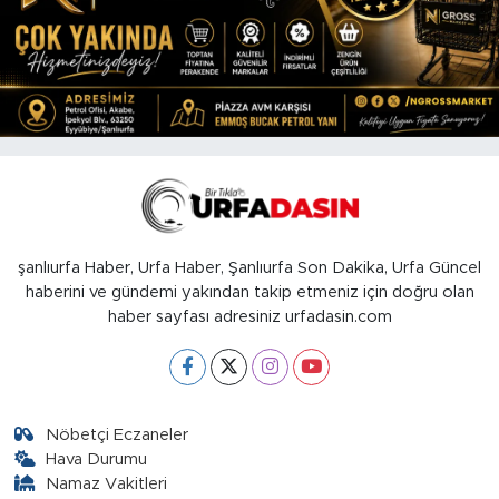
şanlıurfa Haber, Urfa Haber, Şanlıurfa Son Dakika, Urfa Güncel
haberini ve gündemi yakından takip etmeniz için doğru olan
haber sayfası adresiniz urfadasin.com
Nöbetçi Eczaneler
Hava Durumu
Namaz Vakitleri