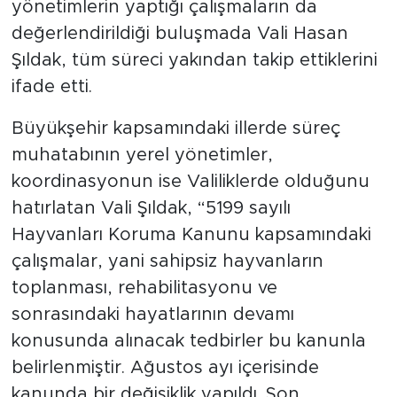
yönetimlerin yaptığı çalışmaların da
değerlendirildiği buluşmada Vali Hasan
Şıldak, tüm süreci yakından takip ettiklerini
ifade etti.
Büyükşehir kapsamındaki illerde süreç
muhatabının yerel yönetimler,
koordinasyonun ise Valiliklerde olduğunu
hatırlatan Vali Şıldak, “5199 sayılı
Hayvanları Koruma Kanunu kapsamındaki
çalışmalar, yani sahipsiz hayvanların
toplanması, rehabilitasyonu ve
sonrasındaki hayatlarının devamı
konusunda alınacak tedbirler bu kanunla
belirlenmiştir. Ağustos ayı içerisinde
kanunda bir değişiklik yapıldı. Son