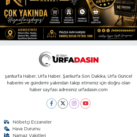
şanlıurfa Haber, Urfa Haber, Şanlıurfa Son Dakika, Urfa Güncel
haberini ve gündemi yakından takip etmeniz için doğru olan
haber sayfası adresiniz urfadasin.com
Nöbetçi Eczaneler
Hava Durumu
Namaz Vakitleri