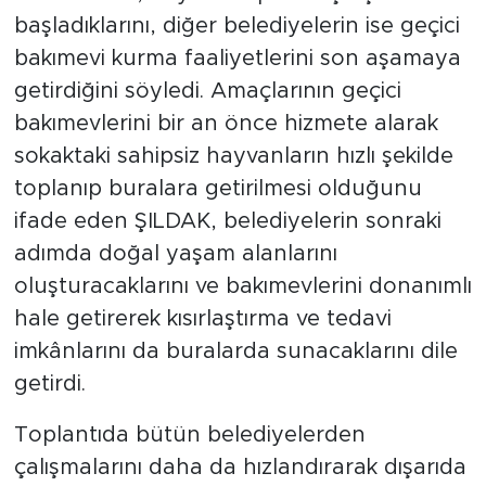
başladıklarını, diğer belediyelerin ise geçici
bakımevi kurma faaliyetlerini son aşamaya
getirdiğini söyledi. Amaçlarının geçici
bakımevlerini bir an önce hizmete alarak
sokaktaki sahipsiz hayvanların hızlı şekilde
toplanıp buralara getirilmesi olduğunu
ifade eden ŞILDAK, belediyelerin sonraki
adımda doğal yaşam alanlarını
oluşturacaklarını ve bakımevlerini donanımlı
hale getirerek kısırlaştırma ve tedavi
imkânlarını da buralarda sunacaklarını dile
getirdi.
Toplantıda bütün belediyelerden
çalışmalarını daha da hızlandırarak dışarıda