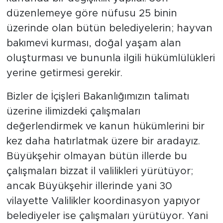
düzenlemeye göre nüfusu 25 binin
üzerinde olan bütün belediyelerin; hayvan
bakımevi kurması, doğal yaşam alan
oluşturması ve bununla ilgili hükümlülükleri
yerine getirmesi gerekir.
Bizler de İçişleri Bakanlığımızın talimatı
üzerine ilimizdeki çalışmaları
değerlendirmek ve kanun hükümlerini bir
kez daha hatırlatmak üzere bir aradayız.
Büyükşehir olmayan bütün illerde bu
çalışmaları bizzat il valilikleri yürütüyor;
ancak Büyükşehir illerinde yani 30
vilayette Valilikler koordinasyon yapıyor
belediyeler ise çalışmaları yürütüyor. Yani