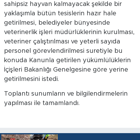
sahipsiz hayvan kalmayacak şekilde bir
yaklaşımla bütün tesislerin hazır hale
getirilmesi, belediyeler bünyesinde
veterinerlik işleri müdürlüklerinin kurulması,
veteriner çalıştırılması ve yeterli sayıda
personel görevlendirilmesi suretiyle bu
konuda Kanunla getirilen yükümlülüklerin
İçişleri Bakanlığı Genelgesine göre yerine
getirilmesini istedi.
Toplantı sunumların ve bilgilendirmelerin
yapılması ile tamamlandı.