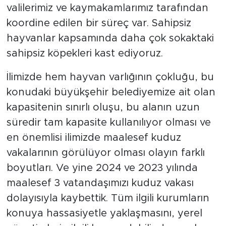
valilerimiz ve kaymakamlarımız tarafından
koordine edilen bir süreç var. Sahipsiz
hayvanlar kapsamında daha çok sokaktaki
sahipsiz köpekleri kast ediyoruz.
İlimizde hem hayvan varlığının çokluğu, bu
konudaki büyükşehir belediyemize ait olan
kapasitenin sınırlı oluşu, bu alanın uzun
süredir tam kapasite kullanılıyor olması ve
en önemlisi ilimizde maalesef kuduz
vakalarının görülüyor olması olayın farklı
boyutları. Ve yine 2024 ve 2023 yılında
maalesef 3 vatandaşımızı kuduz vakası
dolayısıyla kaybettik. Tüm ilgili kurumların
konuya hassasiyetle yaklaşmasını, yerel