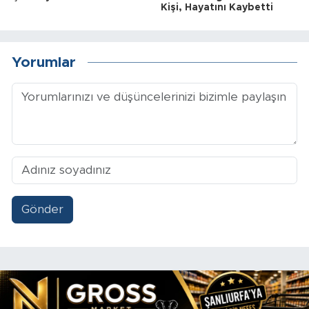
Kişi, Hayatını Kaybetti
Yorumlar
Gönder