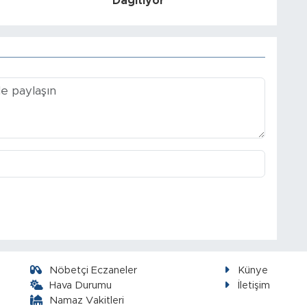
Dağıtıyor
Nöbetçi Eczaneler
Künye
Hava Durumu
İletişim
Namaz Vakitleri