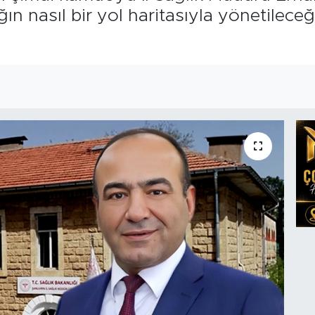
ğın nasıl bir yol haritasıyla yönetilece