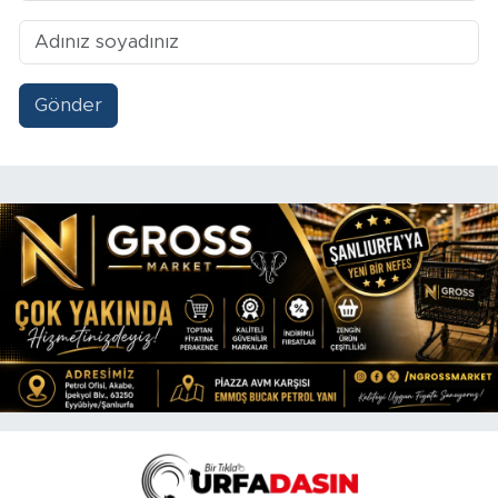
Gönder