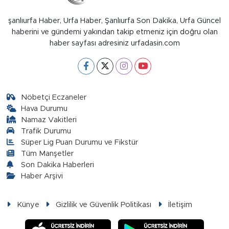
şanlıurfa Haber, Urfa Haber, Şanlıurfa Son Dakika, Urfa Güncel
haberini ve gündemi yakından takip etmeniz için doğru olan
haber sayfası adresiniz urfadasin.com
Nöbetçi Eczaneler
Hava Durumu
Namaz Vakitleri
Trafik Durumu
Süper Lig Puan Durumu ve Fikstür
Tüm Manşetler
Son Dakika Haberleri
Haber Arşivi
Künye
Gizlilik ve Güvenlik Politikası
İletişim