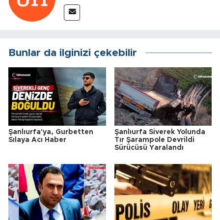
Bunlar da ilginizi çekebilir
Şanlıurfa'ya, Gurbetten
Şanlıurfa Siverek Yolunda
Sılaya Acı Haber
Tır Şarampole Devrildi
Sürücüsü Yaralandı