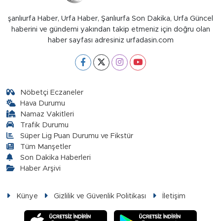
şanlıurfa Haber, Urfa Haber, Şanlıurfa Son Dakika, Urfa Güncel
haberini ve gündemi yakından takip etmeniz için doğru olan
haber sayfası adresiniz urfadasin.com
Nöbetçi Eczaneler
Hava Durumu
Namaz Vakitleri
Trafik Durumu
Süper Lig Puan Durumu ve Fikstür
Tüm Manşetler
Son Dakika Haberleri
Haber Arşivi
Künye
Gizlilik ve Güvenlik Politikası
İletişim