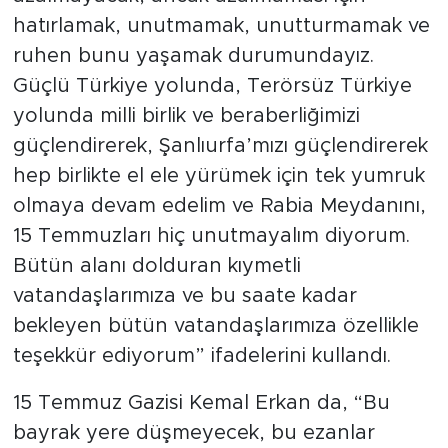
hatırlamak, unutmamak, unutturmamak ve
ruhen bunu yaşamak durumundayız.
Güçlü Türkiye yolunda, Terörsüz Türkiye
yolunda milli birlik ve beraberliğimizi
güçlendirerek, Şanlıurfa’mızı güçlendirerek
hep birlikte el ele yürümek için tek yumruk
olmaya devam edelim ve Rabia Meydanını,
15 Temmuzları hiç unutmayalım diyorum.
Bütün alanı dolduran kıymetli
vatandaşlarımıza ve bu saate kadar
bekleyen bütün vatandaşlarımıza özellikle
teşekkür ediyorum” ifadelerini kullandı.
15 Temmuz Gazisi Kemal Erkan da, “Bu
bayrak yere düşmeyecek, bu ezanlar