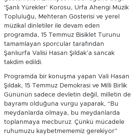
‘Şanlı Yürekler’ Korosu, Urfa Ahengi Müzik
Topluluğu, Mehteran Gösterisi ve yerel
müzikal dinletiler ile devam eden
programda, 15 Temmuz Bisiklet Turunu
tamamlayan sporcular tarafından
Şanlıurfa Valisi Hasan Şıldak’a sancak
takdim edildi.
Programda bir konuşma yapan Vali Hasan
Şıldak, 15 Temmuz Demokrasi ve Milli Birlik
Gününün sadece devletin değil, milletin de
bayramı olduğuna vurgu yaparak, “Bu
meydanlarda olmaya, bu meydanlarda
toplanmaya mecburuz. Çünkü mücadele
ruhumuzu kaybetmememiz gerekiyor”