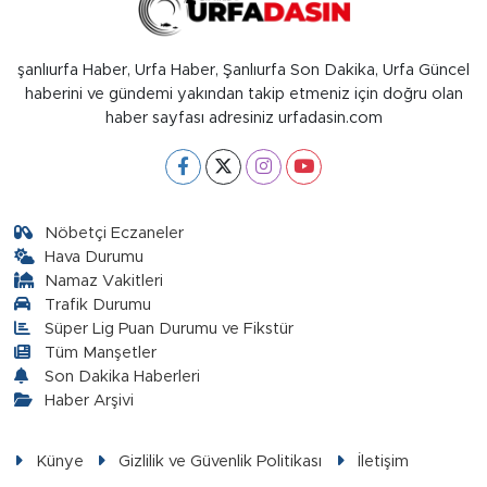
şanlıurfa Haber, Urfa Haber, Şanlıurfa Son Dakika, Urfa Güncel
haberini ve gündemi yakından takip etmeniz için doğru olan
haber sayfası adresiniz urfadasin.com
Nöbetçi Eczaneler
Hava Durumu
Namaz Vakitleri
Trafik Durumu
Süper Lig Puan Durumu ve Fikstür
Tüm Manşetler
Son Dakika Haberleri
Haber Arşivi
Künye
Gizlilik ve Güvenlik Politikası
İletişim