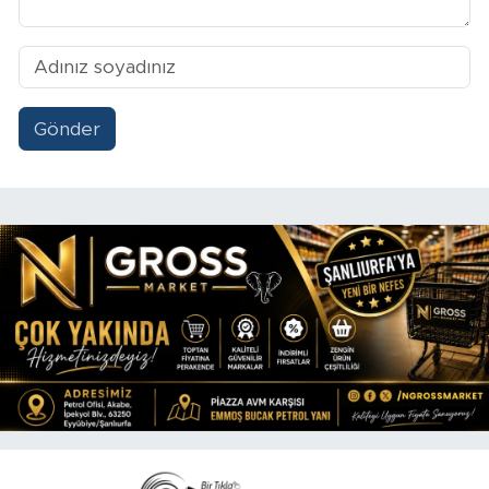
Gönder