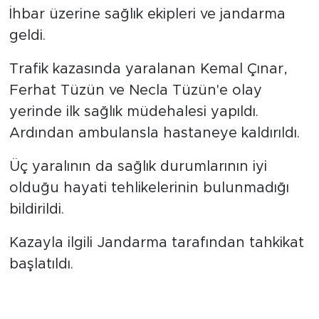
İhbar üzerine sağlık ekipleri ve jandarma
geldi.
Trafik kazasında yaralanan Kemal Çınar,
Ferhat Tüzün ve Necla Tüzün'e olay
yerinde ilk sağlık müdehalesi yapıldı.
Ardından ambulansla hastaneye kaldırıldı.
Üç yaralının da sağlık durumlarının iyi
olduğu hayati tehlikelerinin bulunmadığı
bildirildi.
Kazayla ilgili Jandarma tarafından tahkikat
başlatıldı.