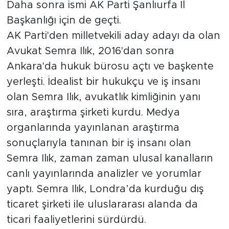
Daha sonra ismi AK Parti Şanlıurfa İl
Başkanlığı için de geçti.
AK Parti'den milletvekili aday adayı da olan
Avukat Semra Ilık, 2016'dan sonra
Ankara'da hukuk bürosu açtı ve başkente
yerleşti. İdealist bir hukukçu ve iş insanı
olan Semra Ilık, avukatlık kimliğinin yanı
sıra, araştırma şirketi kurdu. Medya
organlarında yayınlanan araştırma
sonuçlarıyla tanınan bir iş insanı olan
Semra Ilık, zaman zaman ulusal kanalların
canlı yayınlarında analizler ve yorumlar
yaptı. Semra Ilık, Londra’da kurduğu dış
ticaret şirketi ile uluslararası alanda da
ticari faaliyetlerini sürdürdü.