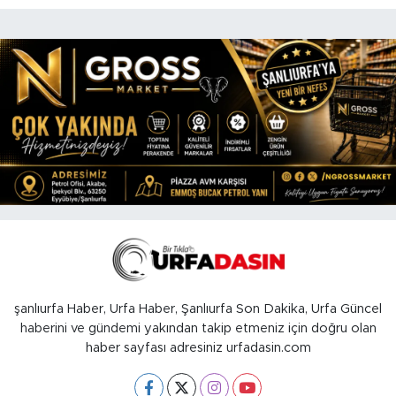
şanlıurfa Haber, Urfa Haber, Şanlıurfa Son Dakika, Urfa Güncel
haberini ve gündemi yakından takip etmeniz için doğru olan
haber sayfası adresiniz urfadasin.com