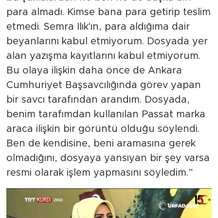
para almadı. Kimse bana para getirip teslim
etmedi. Semra Ilık'ın, para aldığıma dair
beyanlarını kabul etmiyorum. Dosyada yer
alan yazışma kayıtlarını kabul etmiyorum.
Bu olaya ilişkin daha önce de Ankara
Cumhuriyet Başsavcılığında görev yapan
bir savcı tarafından arandım. Dosyada,
benim tarafımdan kullanılan Passat marka
araca ilişkin bir görüntü olduğu söylendi.
Ben de kendisine, beni aramasına gerek
olmadığını, dosyaya yansıyan bir şey varsa
resmi olarak işlem yapmasını söyledim.”