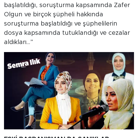
başlatıldığı, soruşturma kapsamında Zafer
Olgun ve birçok şüpheli hakkında
soruşturma başlatıldığı ve şüphelilerin
dosya kapsamında tutuklandığı ve cezalar
aldıkları...”