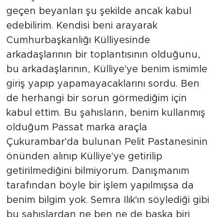
geçen beyanları şu şekilde ancak kabul
edebilirim. Kendisi beni arayarak
Cumhurbaşkanlığı Külliyesinde
arkadaşlarının bir toplantısının olduğunu,
bu arkadaşlarının, Külliye'ye benim ismimle
giriş yapıp yapamayacaklarını sordu. Ben
de herhangi bir sorun görmediğim için
kabul ettim. Bu şahısların, benim kullanmış
olduğum Passat marka araçla
Çukurambar'da bulunan Pelit Pastanesinin
önünden alınıp Külliye'ye getirilip
getirilmediğini bilmiyorum. Danışmanım
tarafından böyle bir işlem yapılmışsa da
benim bilgim yok. Semra Ilık'ın söylediği gibi
bu şahıslardan ne ben ne de başka biri