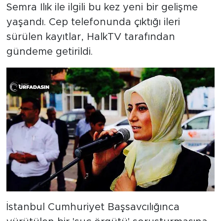
Semra Ilık ile ilgili bu kez yeni bir gelişme
yaşandı. Cep telefonunda çıktığı ileri
sürülen kayıtlar, HalkTV tarafından
gündeme getirildi.
İstanbul Cumhuriyet Başsavcılığınca