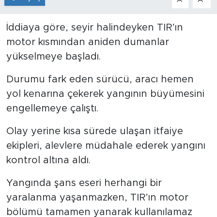
İddiaya göre, seyir halindeyken TIR’ın
motor kısmından aniden dumanlar
yükselmeye başladı.
Durumu fark eden sürücü, aracı hemen
yol kenarına çekerek yangının büyümesini
engellemeye çalıştı.
Olay yerine kısa sürede ulaşan itfaiye
ekipleri, alevlere müdahale ederek yangını
kontrol altına aldı.
Yangında şans eseri herhangi bir
yaralanma yaşanmazken, TIR’ın motor
bölümü tamamen yanarak kullanılamaz