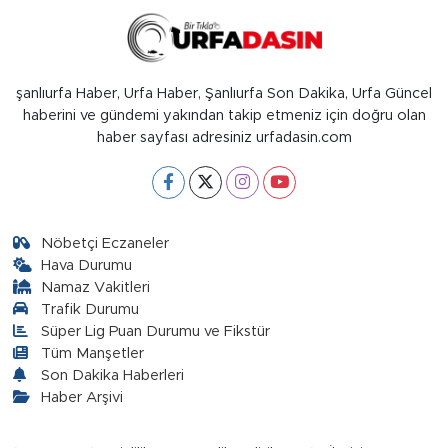
şanlıurfa Haber, Urfa Haber, Şanlıurfa Son Dakika, Urfa Güncel
haberini ve gündemi yakından takip etmeniz için doğru olan
haber sayfası adresiniz urfadasin.com
Nöbetçi Eczaneler
Hava Durumu
Namaz Vakitleri
Trafik Durumu
Süper Lig Puan Durumu ve Fikstür
Tüm Manşetler
Son Dakika Haberleri
Haber Arşivi