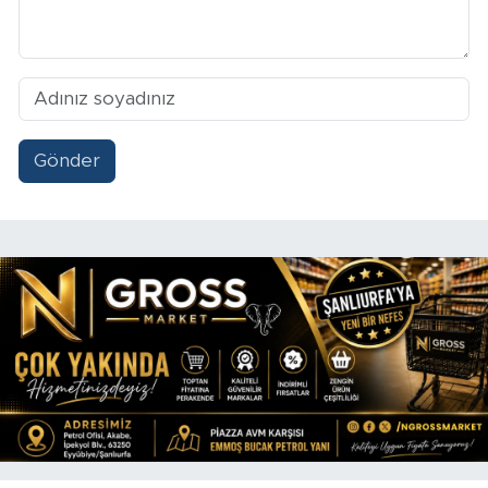
Gönder