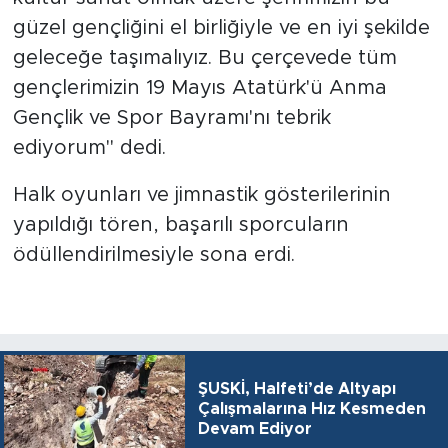
güzel gençliğini el birliğiyle ve en iyi şekilde
geleceğe taşımalıyız. Bu çerçevede tüm
gençlerimizin 19 Mayıs Atatürk'ü Anma
Gençlik ve Spor Bayramı'nı tebrik
ediyorum" dedi.
Halk oyunları ve jimnastik gösterilerinin
yapıldığı tören, başarılı sporcuların
ödüllendirilmesiyle sona erdi.
ŞUSKİ, Halfeti’de Altyapı
Çalışmalarına Hız Kesmeden
Devam Ediyor