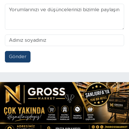
Gönder