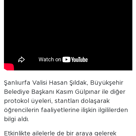
Şanlıurfa Valisi Hasan Şıldak, Büyükşehir
Belediye Başkanı Kasım Gülpınar ile diğer
protokol üyeleri, stantları dolaşarak
öğrencilerin faaliyetlerine ilişkin ilgililerden
bilgi aldı.
Etkinlikte ailelerle de bir araya gelerek