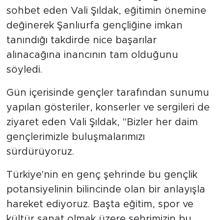
sohbet eden Vali Şıldak, eğitimin önemine
değinerek Şanlıurfa gençliğine imkan
tanındığı takdirde nice başarılar
alınacağına inancının tam olduğunu
söyledi.
Gün içerisinde gençler tarafından sunumu
yapılan gösteriler, konserler ve sergileri de
ziyaret eden Vali Şıldak, "Bizler her daim
gençlerimizle buluşmalarımızı
sürdürüyoruz.
Türkiye'nin en genç şehrinde bu gençlik
potansiyelinin bilincinde olan bir anlayışla
hareket ediyoruz. Başta eğitim, spor ve
kültür sanat olmak üzere şehrimizin bu