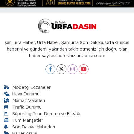
şanlıurfa Haber, Urfa Haber, Şanlıurfa Son Dakika, Urfa Güncel
haberini ve gündemi yakından takip etmeniz için doğru olan
haber sayfası adresiniz urfadasin.com
Nöbetçi Eczaneler
Hava Durumu
Namaz Vakitleri
Trafik Durumu
Süper Lig Puan Durumu ve Fikstür
Tüm Manşetler
Son Dakika Haberleri
Haber Arşivi