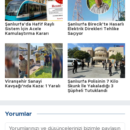
Şanlıurfa’da Hafif Raylı
Şanlıurfa Birecik’te Hasarlı
Sistem İçin Acele
Elektrik Direkleri Tehlike
Kamulaştırma Kararı
Saçıyor
Viranşehir Sanayi
Şanlıurfa Polisinin 7 Kilo
Kavşağı’nda Kaza: 1 Yaralı
Skunk İle Yakaladığı 3
Şüpheli Tutuklandı
Yorumlar