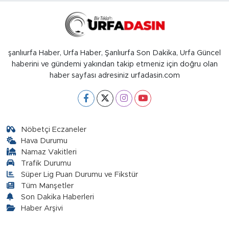
şanlıurfa Haber, Urfa Haber, Şanlıurfa Son Dakika, Urfa Güncel
haberini ve gündemi yakından takip etmeniz için doğru olan
haber sayfası adresiniz urfadasin.com
Nöbetçi Eczaneler
Hava Durumu
Namaz Vakitleri
Trafik Durumu
Süper Lig Puan Durumu ve Fikstür
Tüm Manşetler
Son Dakika Haberleri
Haber Arşivi