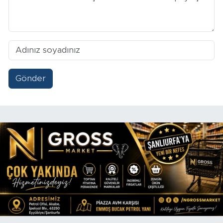
Gönder